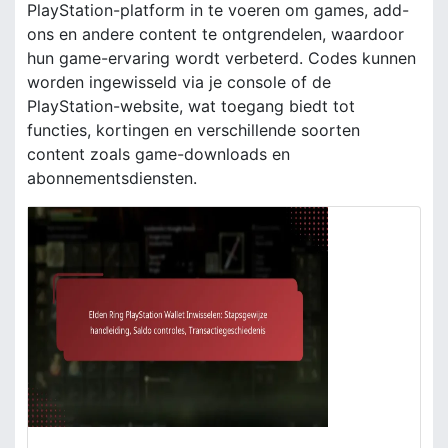
PlayStation-platform in te voeren om games, add-
ons en andere content te ontgrendelen, waardoor
hun game-ervaring wordt verbeterd. Codes kunnen
worden ingewisseld via je console of de
PlayStation-website, wat toegang biedt tot
functies, kortingen en verschillende soorten
content zoals game-downloads en
abonnementsdiensten.