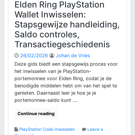
Elden Ring PlayStation
Wallet Inwisselen:
Stapsgewijze handleiding,
Saldo controles,
Transactiegeschiedenis
26/02/2026
Johan de Vries
Deze gids biedt een stapsgewijs proces voor
het inwisselen van je PlayStation-
portemonnee voor Elden Ring, zodat je de
benodigde middelen hebt om van het spel te
genieten. Daarnaast leer je hoe je je
portemonnee-saldo kunt ....
Continue reading
PlayStation Code Inwisselen
Leave a