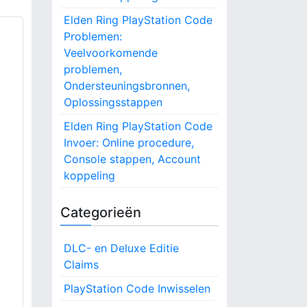
Elden Ring PlayStation Code
Problemen:
Veelvoorkomende
problemen,
Ondersteuningsbronnen,
Oplossingsstappen
Elden Ring PlayStation Code
Invoer: Online procedure,
Console stappen, Account
koppeling
Categorieën
DLC- en Deluxe Editie
Claims
PlayStation Code Inwisselen