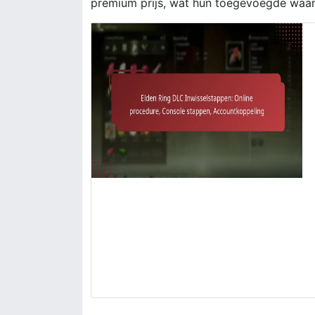
premium prijs, wat hun toegevoegde waar