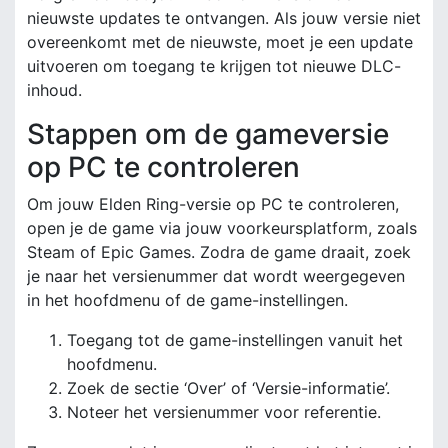
nieuwste updates te ontvangen. Als jouw versie niet
overeenkomt met de nieuwste, moet je een update
uitvoeren om toegang te krijgen tot nieuwe DLC-
inhoud.
Stappen om de gameversie
op PC te controleren
Om jouw Elden Ring-versie op PC te controleren,
open je de game via jouw voorkeursplatform, zoals
Steam of Epic Games. Zodra de game draait, zoek
je naar het versienummer dat wordt weergegeven
in het hoofdmenu of de game-instellingen.
Toegang tot de game-instellingen vanuit het
hoofdmenu.
Zoek de sectie ‘Over’ of ‘Versie-informatie’.
Noteer het versienummer voor referentie.