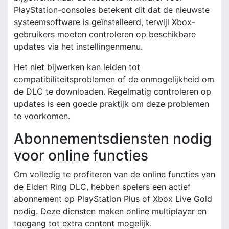
PlayStation-consoles betekent dit dat de nieuwste
systeemsoftware is geïnstalleerd, terwijl Xbox-
gebruikers moeten controleren op beschikbare
updates via het instellingenmenu.
Het niet bijwerken kan leiden tot
compatibiliteitsproblemen of de onmogelijkheid om
de DLC te downloaden. Regelmatig controleren op
updates is een goede praktijk om deze problemen
te voorkomen.
Abonnementsdiensten nodig
voor online functies
Om volledig te profiteren van de online functies van
de Elden Ring DLC, hebben spelers een actief
abonnement op PlayStation Plus of Xbox Live Gold
nodig. Deze diensten maken online multiplayer en
toegang tot extra content mogelijk.