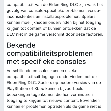
compatibiliteit van de Elden Ring DLC zijn vaak het
gevolg van console-specifieke problemen, versie-
inconsistenties en installatieproblemen. Spelers
kunnen moeilijkheden ondervinden bij het toegang
krijgen tot content of kunnen ontdekken dat de
DLC niet in de game verschijnt door deze factoren.
Bekende
compatibiliteitsproblemen
met specifieke consoles
Verschillende consoles kunnen unieke
compatibiliteitsuitdagingen ondervinden met de
Elden Ring DLC. Spelers op oudere versies van de
PlayStation of Xbox kunnen bijvoorbeeld
beperkingen tegenkomen die hen verhinderen
toegang te krijgen tot nieuwe content. Bovendien
kunnen er problemen optreden als de game niet is