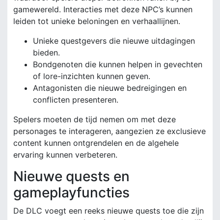
gamewereld. Interacties met deze NPC’s kunnen
leiden tot unieke beloningen en verhaallijnen.
Unieke questgevers die nieuwe uitdagingen
bieden.
Bondgenoten die kunnen helpen in gevechten
of lore-inzichten kunnen geven.
Antagonisten die nieuwe bedreigingen en
conflicten presenteren.
Spelers moeten de tijd nemen om met deze
personages te interageren, aangezien ze exclusieve
content kunnen ontgrendelen en de algehele
ervaring kunnen verbeteren.
Nieuwe quests en
gameplayfuncties
De DLC voegt een reeks nieuwe quests toe die zijn