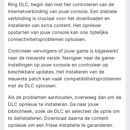
Ring DLC, begin dan met het controleren van de
internetverbinding van jouw console. Een stabiele
verbinding is cruciaal voor het downloaden en
installeren van extra content. Het opnieuw
opstarten van jouw console kan ook tijdelijke
connectiviteitsproblemen oplossen.
Controleer vervolgens of jouw game is bijgewerkt
naar de nieuwste versie. Navigeer naar de game-
instellingen op jouw console en controleer op
beschikbare updates. Het installeren van de
nieuwste patch kan vaak compatibiliteitsproblemen
met de DLC oplossen.
Als de problemen aanhouden, overweeg dan om de
DLC opnieuw te installeren. Ga naar jouw
bibliotheek, zoek de DLC en selecteer de optie om
te deïnstalleren. Download daarna de content
opnieuw om een frisse installatie te garanderen.