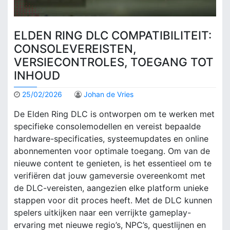
ELDEN RING DLC COMPATIBILITEIT:
CONSOLEVEREISTEN,
VERSIECONTROLES, TOEGANG TOT
INHOUD
25/02/2026
Johan de Vries
De Elden Ring DLC is ontworpen om te werken met
specifieke consolemodellen en vereist bepaalde
hardware-specificaties, systeemupdates en online
abonnementen voor optimale toegang. Om van de
nieuwe content te genieten, is het essentieel om te
verifiëren dat jouw gameversie overeenkomt met
de DLC-vereisten, aangezien elke platform unieke
stappen voor dit proces heeft. Met de DLC kunnen
spelers uitkijken naar een verrijkte gameplay-
ervaring met nieuwe regio’s, NPC’s, questlijnen en