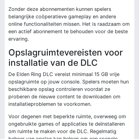
Zonder deze abonnementen kunnen spelers
belangrijke coöperatieve gameplay en andere
online functionaliteiten missen. Het is raadzaam om
een actief abonnement te behouden voor de beste
ervaring.
Opslagruimtevereisten voor
installatie van de DLC
De Elden Ring DLC vereist minimaal 15 GB vrije
opslagruimte op jouw console. Spelers moeten hun
beschikbare opslag controleren voordat ze
proberen de nieuwe content te downloaden om
installatieproblemen te voorkomen.
Voor degenen met beperkte ruimte, overweeg om
ongebruikte games of applicaties te deïnstalleren
om ruimte te maken voor de DLC. Regelmatig
beheer van opslag kan helpen om een soepele