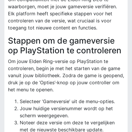
waarborgen, moet je jouw gameversie verifiëren.
Elk platform heeft specifieke stappen voor het
controleren van de versie, wat cruciaal is voor
toegang tot nieuwe content en functies.
Stappen om de gameversie
op PlayStation te controleren
Om jouw Elden Ring-versie op PlayStation te
controleren, begin je met het starten van de game
vanuit jouw bibliotheek. Zodra de game is geopend,
druk je op de ‘Opties’-knop op jouw controller om
het menu te openen.
Selecteer ‘Gameversie’ uit de menu-opties.
Jouw huidige versienummer wordt op het
scherm weergegeven.
Noteer deze versie om deze te vergelijken
met de nieuwste beschikbare update.