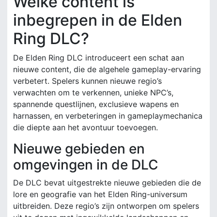
Welke content is
inbegrepen in de Elden
Ring DLC?
De Elden Ring DLC introduceert een schat aan
nieuwe content, die de algehele gameplay-ervaring
verbetert. Spelers kunnen nieuwe regio’s
verwachten om te verkennen, unieke NPC’s,
spannende questlijnen, exclusieve wapens en
harnassen, en verbeteringen in gameplaymechanica
die diepte aan het avontuur toevoegen.
Nieuwe gebieden en
omgevingen in de DLC
De DLC bevat uitgestrekte nieuwe gebieden die de
lore en geografie van het Elden Ring-universum
uitbreiden. Deze regio’s zijn ontworpen om spelers