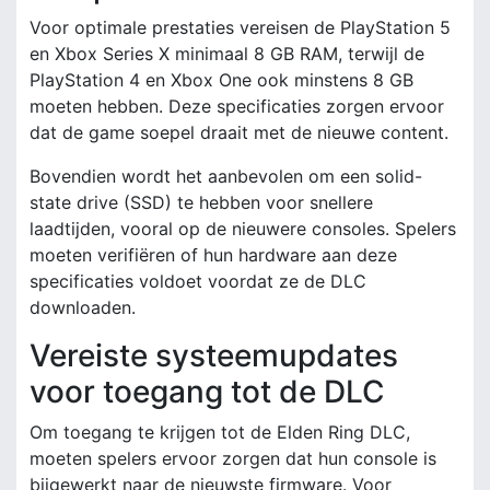
Voor optimale prestaties vereisen de PlayStation 5
en Xbox Series X minimaal 8 GB RAM, terwijl de
PlayStation 4 en Xbox One ook minstens 8 GB
moeten hebben. Deze specificaties zorgen ervoor
dat de game soepel draait met de nieuwe content.
Bovendien wordt het aanbevolen om een solid-
state drive (SSD) te hebben voor snellere
laadtijden, vooral op de nieuwere consoles. Spelers
moeten verifiëren of hun hardware aan deze
specificaties voldoet voordat ze de DLC
downloaden.
Vereiste systeemupdates
voor toegang tot de DLC
Om toegang te krijgen tot de Elden Ring DLC,
moeten spelers ervoor zorgen dat hun console is
bijgewerkt naar de nieuwste firmware. Voor