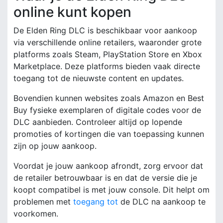
online kunt kopen
De Elden Ring DLC is beschikbaar voor aankoop
via verschillende online retailers, waaronder grote
platforms zoals Steam, PlayStation Store en Xbox
Marketplace. Deze platforms bieden vaak directe
toegang tot de nieuwste content en updates.
Bovendien kunnen websites zoals Amazon en Best
Buy fysieke exemplaren of digitale codes voor de
DLC aanbieden. Controleer altijd op lopende
promoties of kortingen die van toepassing kunnen
zijn op jouw aankoop.
Voordat je jouw aankoop afrondt, zorg ervoor dat
de retailer betrouwbaar is en dat de versie die je
koopt compatibel is met jouw console. Dit helpt om
problemen met
toegang tot
de DLC na aankoop te
voorkomen.