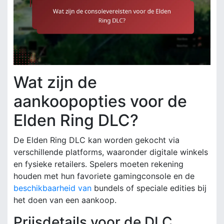
Wat zijn de
aankoopopties voor de
Elden Ring DLC?
De Elden Ring DLC kan worden gekocht via
verschillende platforms, waaronder digitale winkels
en fysieke retailers. Spelers moeten rekening
houden met hun favoriete gamingconsole en de
beschikbaarheid van
bundels of speciale edities bij
het doen van een aankoop.
Prijsdetails voor de DLC