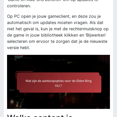
controleren.
Op PC open je jouw gameclient, en deze zou je
automatisch om updates moeten vragen. Als dat
niet het geval is, kun je met de rechtermuisknop op
de game in jouw bibliotheek klikken en ‘Bijwerken’
selecteren om ervoor te zorgen dat je de nieuwste
versie hebt.