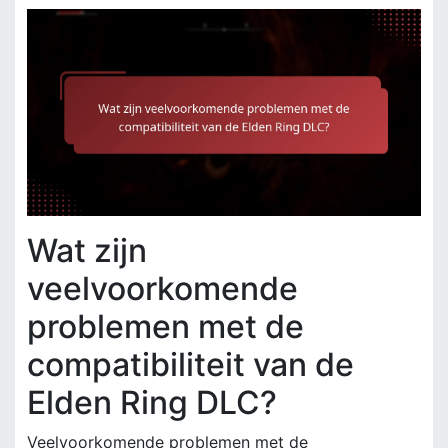
Wat zijn
veelvoorkomende
problemen met de
compatibiliteit van de
Elden Ring DLC?
Veelvoorkomende problemen met de