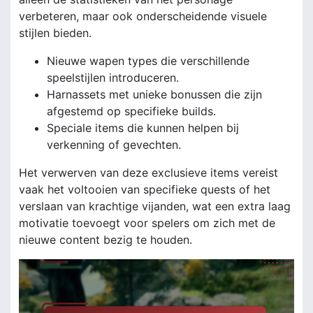
verbeteren, maar ook onderscheidende visuele
stijlen bieden.
Nieuwe wapen types die verschillende
speelstijlen introduceren.
Harnassets met unieke bonussen die zijn
afgestemd op specifieke builds.
Speciale items die kunnen helpen bij
verkenning of gevechten.
Het verwerven van deze exclusieve items vereist
vaak het voltooien van specifieke quests of het
verslaan van krachtige vijanden, wat een extra laag
motivatie toevoegt voor spelers om zich met de
nieuwe content bezig te houden.