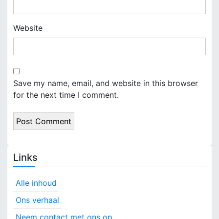
Website
Save my name, email, and website in this browser
for the next time I comment.
Links
Alle inhoud
Ons verhaal
Neem contact met ons op