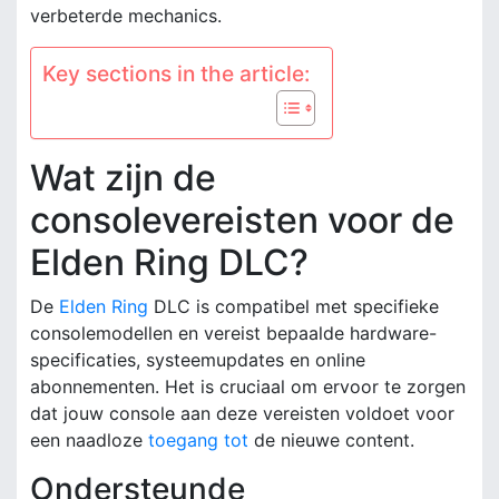
verbeterde mechanics.
Key sections in the article:
Wat zijn de
consolevereisten voor de
Elden Ring DLC?
De
Elden Ring
DLC is compatibel met specifieke
consolemodellen en vereist bepaalde hardware-
specificaties, systeemupdates en online
abonnementen. Het is cruciaal om ervoor te zorgen
dat jouw console aan deze vereisten voldoet voor
een naadloze
toegang tot
de nieuwe content.
Ondersteunde