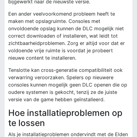
bijgewerkt naar de nieuwste versie.
Een ander veelvoorkomend probleem heeft te
maken met opslagruimte. Consoles met
onvoldoende opslag kunnen de DLC mogelijk niet
correct downloaden of installeren, wat leidt tot
zichtbaarheidproblemen. Zorg er altijd voor dat er
voldoende vrije ruimte is voordat je probeert
nieuwe content te installeren.
Tenslotte kan cross-generatie compatibiliteit ook
verwarring veroorzaken. Spelers op nieuwere
consoles kunnen mogelijk geen DLC openen die op
oudere systemen is gekocht, tenzij ze de juiste
versie van de game hebben geïnstalleerd.
Hoe installatieproblemen op
te lossen
Als je installatieproblemen ondervindt met de Elden