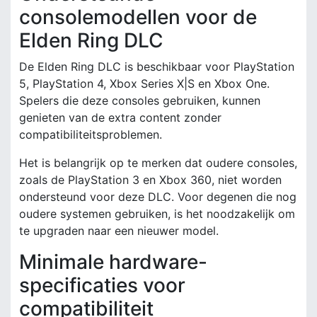
consolemodellen voor de
Elden Ring DLC
De Elden Ring DLC is beschikbaar voor PlayStation
5, PlayStation 4, Xbox Series X|S en Xbox One.
Spelers die deze consoles gebruiken, kunnen
genieten van de extra content zonder
compatibiliteitsproblemen.
Het is belangrijk op te merken dat oudere consoles,
zoals de PlayStation 3 en Xbox 360, niet worden
ondersteund voor deze DLC. Voor degenen die nog
oudere systemen gebruiken, is het noodzakelijk om
te upgraden naar een nieuwer model.
Minimale hardware-
specificaties voor
compatibiliteit