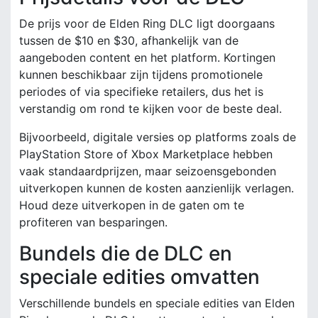
De prijs voor de Elden Ring DLC ligt doorgaans
tussen de $10 en $30, afhankelijk van de
aangeboden content en het platform. Kortingen
kunnen beschikbaar zijn tijdens promotionele
periodes of via specifieke retailers, dus het is
verstandig om rond te kijken voor de beste deal.
Bijvoorbeeld, digitale versies op platforms zoals de
PlayStation Store of Xbox Marketplace hebben
vaak standaardprijzen, maar seizoensgebonden
uitverkopen kunnen de kosten aanzienlijk verlagen.
Houd deze uitverkopen in de gaten om te
profiteren van besparingen.
Bundels die de DLC en
speciale edities omvatten
Verschillende bundels en speciale edities van Elden