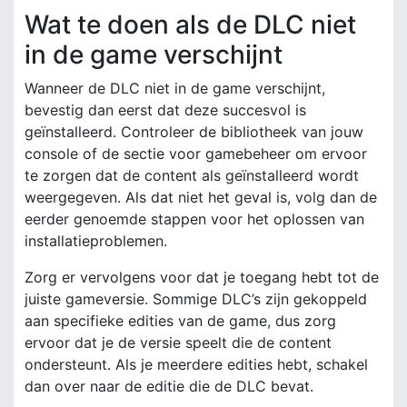
Wat te doen als de DLC niet
in de game verschijnt
Wanneer de DLC niet in de game verschijnt,
bevestig dan eerst dat deze succesvol is
geïnstalleerd. Controleer de bibliotheek van jouw
console of de sectie voor gamebeheer om ervoor
te zorgen dat de content als geïnstalleerd wordt
weergegeven. Als dat niet het geval is, volg dan de
eerder genoemde stappen voor het oplossen van
installatieproblemen.
Zorg er vervolgens voor dat je toegang hebt tot de
juiste gameversie. Sommige DLC’s zijn gekoppeld
aan specifieke edities van de game, dus zorg
ervoor dat je de versie speelt die de content
ondersteunt. Als je meerdere edities hebt, schakel
dan over naar de editie die de DLC bevat.