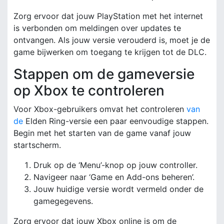
Zorg ervoor dat jouw PlayStation met het internet
is verbonden om meldingen over updates te
ontvangen. Als jouw versie verouderd is, moet je de
game bijwerken om toegang te krijgen tot de DLC.
Stappen om de gameversie
op Xbox te controleren
Voor Xbox-gebruikers omvat het controleren
van
de
Elden Ring-versie een paar eenvoudige stappen.
Begin met het starten van de game vanaf jouw
startscherm.
Druk op de ‘Menu’-knop op jouw controller.
Navigeer naar ‘Game en Add-ons beheren’.
Jouw huidige versie wordt vermeld onder de
gamegegevens.
Zorg ervoor dat jouw Xbox online is om de