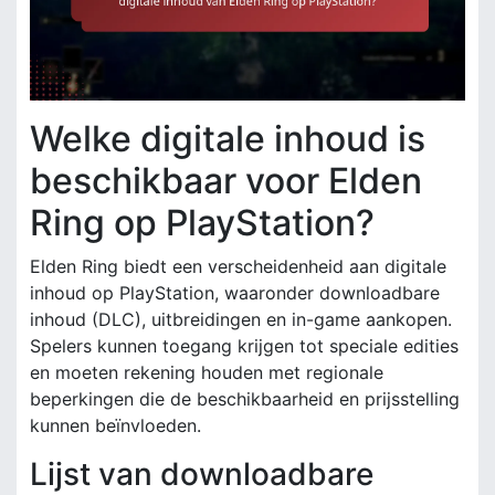
Welke digitale inhoud is
beschikbaar voor Elden
Ring op PlayStation?
Elden Ring biedt een verscheidenheid aan digitale
inhoud op PlayStation, waaronder downloadbare
inhoud (DLC), uitbreidingen en in-game aankopen.
Spelers kunnen toegang krijgen tot speciale edities
en moeten rekening houden met regionale
beperkingen die de beschikbaarheid en prijsstelling
kunnen beïnvloeden.
Lijst van downloadbare