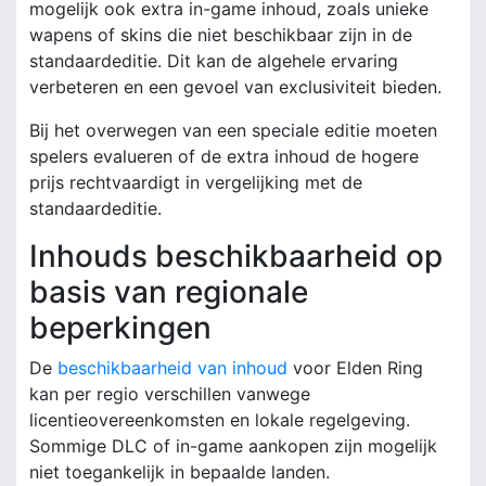
mogelijk ook extra in-game inhoud, zoals unieke
wapens of skins die niet beschikbaar zijn in de
standaardeditie. Dit kan de algehele ervaring
verbeteren en een gevoel van exclusiviteit bieden.
Bij het overwegen van een speciale editie moeten
spelers evalueren of de extra inhoud de hogere
prijs rechtvaardigt in vergelijking met de
standaardeditie.
Inhouds beschikbaarheid op
basis van regionale
beperkingen
De
beschikbaarheid van inhoud
voor Elden Ring
kan per regio verschillen vanwege
licentieovereenkomsten en lokale regelgeving.
Sommige DLC of in-game aankopen zijn mogelijk
niet toegankelijk in bepaalde landen.