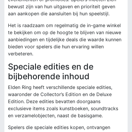
bewust zijn van hun uitgaven en prioriteit geven
aan aankopen die aansluiten bij hun speelstijl.
Het is raadzaam om regelmatig de in-game winkel
te bekijken om op de hoogte te blijven van nieuwe
aanbiedingen en tijdelijke deals die waarde kunnen
bieden voor spelers die hun ervaring willen
verbeteren.
Speciale edities en de
bijbehorende inhoud
Elden Ring heeft verschillende speciale edities,
waaronder de Collector’s Edition en de Deluxe
Edition. Deze edities bevatten doorgaans
exclusieve items zoals kunstboeken, soundtracks
en verzamelobjecten, naast de basisgame.
Spelers die speciale edities kopen, ontvangen