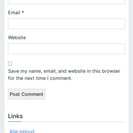
Email
*
Website
Save my name, email, and website in this browser
for the next time I comment.
Links
Alle inhoud