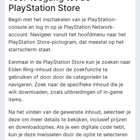
PlayStation Store
Begin met het inschakelen van je PlayStation-
console en log in op je PlayStation Network-
account. Navigeer vanuit het hoofdmenu naar het
PlayStation Store-pictogram, dat meestal op het
startscherm staat.
Eenmaal in de PlayStation Store kun je zoeken naar
Elden Ring-inhoud door de zoekfunctie te
gebruiken of door door de categorieën te
navigeren. Zoek naar de specifieke inhoud die je
wilt downloaden, zoals uitbreidingen of in-game
items.
Na het vinden van de gewenste inhoud, selecteer je
deze om meer details te bekijken, inclusief prijzen
en downloadopties. Als je een digitale code hebt,
kun je deze inwisselen door de optie te selecteren