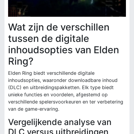
Wat zijn de verschillen
tussen de digitale
inhoudsopties van Elden
Ring?
Elden Ring biedt verschillende digitale
inhoudsopties, waaronder downloadbare inhoud
(DLC) en uitbreidingspakketten. Elk type biedt
unieke functies en voordelen, afgestemd op
verschillende spelersvoorkeuren en ter verbetering
van de game-ervaring.
Vergelijkende analyse van
DLC versus uitbreidingen