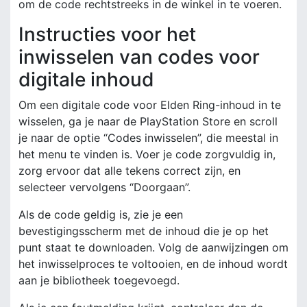
om de code rechtstreeks in de winkel in te voeren.
Instructies voor het
inwisselen van codes voor
digitale inhoud
Om een digitale code voor Elden Ring-inhoud in te
wisselen, ga je naar de PlayStation Store en scroll
je naar de optie “Codes inwisselen”, die meestal in
het menu te vinden is. Voer je code zorgvuldig in,
zorg ervoor dat alle tekens correct zijn, en
selecteer vervolgens “Doorgaan”.
Als de code geldig is, zie je een
bevestigingsscherm met de inhoud die je op het
punt staat te downloaden. Volg de aanwijzingen om
het inwisselproces te voltooien, en de inhoud wordt
aan je bibliotheek toegevoegd.