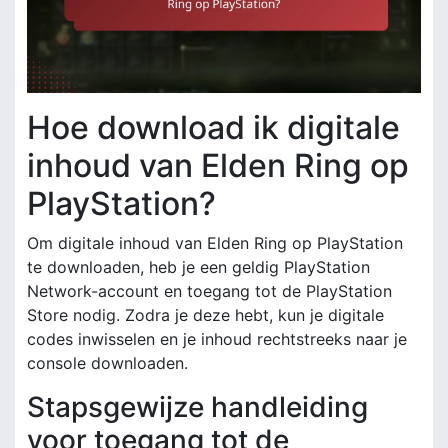
Hoe download ik digitale
inhoud van Elden Ring op
PlayStation?
Om digitale inhoud van Elden Ring op PlayStation
te downloaden, heb je een geldig PlayStation
Network-account en toegang tot de PlayStation
Store nodig. Zodra je deze hebt, kun je digitale
codes inwisselen en je inhoud rechtstreeks naar je
console downloaden.
Stapsgewijze handleiding
voor toegang tot de