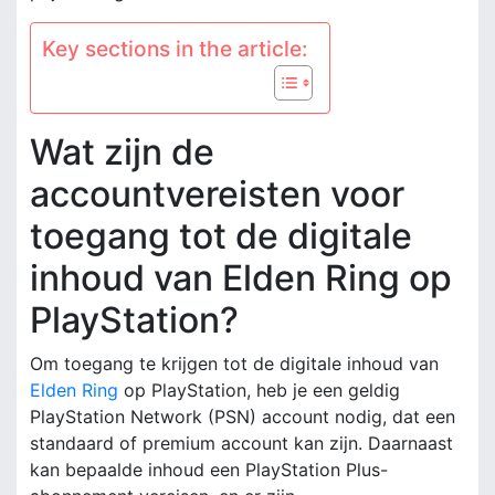
Key sections in the article:
Wat zijn de
accountvereisten voor
toegang tot de digitale
inhoud van Elden Ring op
PlayStation?
Om toegang te krijgen tot de digitale inhoud van
Elden Ring
op PlayStation, heb je een geldig
PlayStation Network (PSN) account nodig, dat een
standaard of premium account kan zijn. Daarnaast
kan bepaalde inhoud een PlayStation Plus-