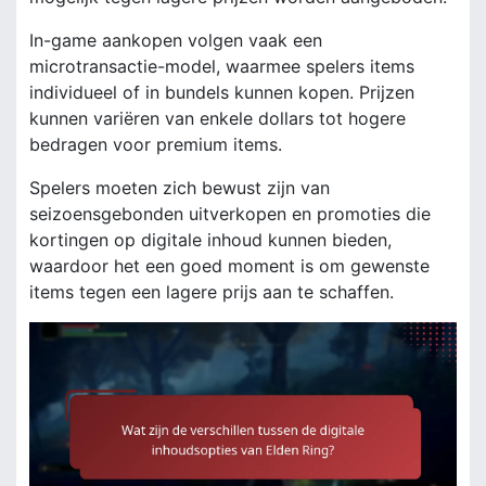
In-game aankopen volgen vaak een
microtransactie-model, waarmee spelers items
individueel of in bundels kunnen kopen. Prijzen
kunnen variëren van enkele dollars tot hogere
bedragen voor premium items.
Spelers moeten zich bewust zijn van
seizoensgebonden uitverkopen en promoties die
kortingen op digitale inhoud kunnen bieden,
waardoor het een goed moment is om gewenste
items tegen een lagere prijs aan te schaffen.