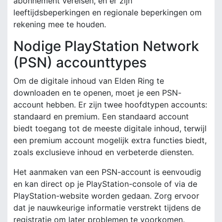
abonnement vereisen, en er zijn
leeftijdsbeperkingen en regionale beperkingen om
rekening mee te houden.
Nodige PlayStation Network
(PSN) accounttypes
Om de digitale inhoud van Elden Ring te
downloaden en te openen, moet je een PSN-
account hebben. Er zijn twee hoofdtypen accounts:
standaard en premium. Een standaard account
biedt toegang tot de meeste digitale inhoud, terwijl
een premium account mogelijk extra functies biedt,
zoals exclusieve inhoud en verbeterde diensten.
Het aanmaken van een PSN-account is eenvoudig
en kan direct op je PlayStation-console of via de
PlayStation-website worden gedaan. Zorg ervoor
dat je nauwkeurige informatie verstrekt tijdens de
registratie om later problemen te voorkomen.