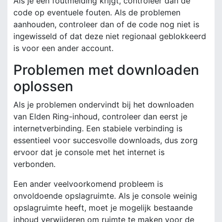
Als je een foutmelding krijgt, controleer dan de
code op eventuele fouten. Als de problemen
aanhouden, controleer dan of de code nog niet is
ingewisseld of dat deze niet regionaal geblokkeerd
is voor een ander account.
Problemen met downloaden
oplossen
Als je problemen ondervindt bij het downloaden
van Elden Ring-inhoud, controleer dan eerst je
internetverbinding. Een stabiele verbinding is
essentieel voor succesvolle downloads, dus zorg
ervoor dat je console met het internet is
verbonden.
Een ander veelvoorkomend probleem is
onvoldoende opslagruimte. Als je console weinig
opslagruimte heeft, moet je mogelijk bestaande
inhoud verwijderen om ruimte te maken voor de