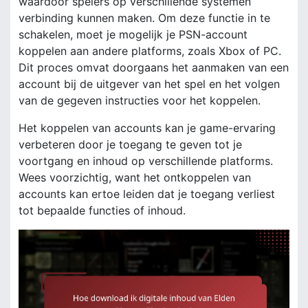
waardoor spelers op verschillende systemen
verbinding kunnen maken. Om deze functie in te
schakelen, moet je mogelijk je PSN-account
koppelen aan andere platforms, zoals Xbox of PC.
Dit proces omvat doorgaans het aanmaken van een
account bij de uitgever van het spel en het volgen
van de gegeven instructies voor het koppelen.
Het koppelen van accounts kan je game-ervaring
verbeteren door je toegang te geven tot je
voortgang en inhoud op verschillende platforms.
Wees voorzichtig, want het ontkoppelen van
accounts kan ertoe leiden dat je toegang verliest
tot bepaalde functies of inhoud.