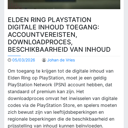
ELDEN RING PLAYSTATION
DIGITALE INHOUD TOEGANG:
ACCOUNTVEREISTEN,
DOWNLOADPROCES,
BESCHIKBAARHEID VAN INHOUD
05/03/2026
Johan de Vries
Om toegang te krijgen tot de digitale inhoud van
Elden Ring op PlayStation, moet je een geldig
PlayStation Network (PSN) account hebben, dat
standaard of premium kan zijn. Het
downloadproces omvat het inwisselen van digitale
codes via de PlayStation Store, en spelers moeten
zich bewust zijn van leeftijdsbeperkingen en
regionale beperkingen die de beschikbaarheid en
prijsstelling van inhoud kunnen beïnvloeden.