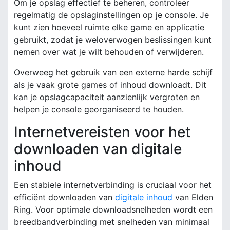
Om je opslag effectief te beheren, controleer
regelmatig de opslaginstellingen op je console. Je
kunt zien hoeveel ruimte elke game en applicatie
gebruikt, zodat je weloverwogen beslissingen kunt
nemen over wat je wilt behouden of verwijderen.
Overweeg het gebruik van een externe harde schijf
als je vaak grote games of inhoud downloadt. Dit
kan je opslagcapaciteit aanzienlijk vergroten en
helpen je console georganiseerd te houden.
Internetvereisten voor het
downloaden van digitale
inhoud
Een stabiele internetverbinding is cruciaal voor het
efficiënt downloaden van
digitale inhoud
van Elden
Ring. Voor optimale downloadsnelheden wordt een
breedbandverbinding met snelheden van minimaal