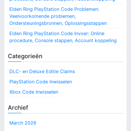
Elden Ring PlayStation Code Problemen:
Veelvoorkomende problemen,
Ondersteuningsbronnen, Oplossingsstappen
Elden Ring PlayStation Code Invoer: Online
procedure, Console stappen, Account koppeling
Categorieën
DLC- en Deluxe Editie Claims
PlayStation Code Inwisselen
Xbox Code Inwisselen
Archief
March 2026