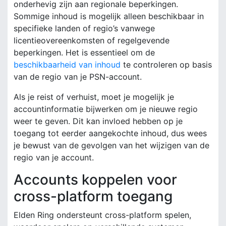
onderhevig zijn aan regionale beperkingen.
Sommige inhoud is mogelijk alleen beschikbaar in
specifieke landen of regio’s vanwege
licentieovereenkomsten of regelgevende
beperkingen. Het is essentieel om de
beschikbaarheid van inhoud
te controleren op basis
van de regio van je PSN-account.
Als je reist of verhuist, moet je mogelijk je
accountinformatie bijwerken om je nieuwe regio
weer te geven. Dit kan invloed hebben op je
toegang tot eerder aangekochte inhoud, dus wees
je bewust van de gevolgen van het wijzigen van de
regio van je account.
Accounts koppelen voor
cross-platform toegang
Elden Ring ondersteunt cross-platform spelen,