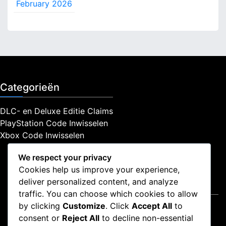
February 2026
Categorieën
DLC- en Deluxe Editie Claims
PlayStation Code Inwisselen
Xbox Code Inwisselen
We respect your privacy
Cookies help us improve your experience,
deliver personalized content, and analyze
Juridisch
traffic. You can choose which cookies to allow
by clicking
Customize
. Click
Accept All
to
Gebruikersovereenkomst
consent or
Reject All
to decline non-essential
Privacybeleid