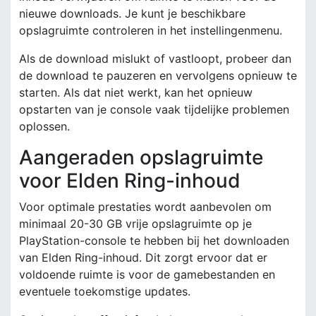
nieuwe downloads. Je kunt je beschikbare
opslagruimte controleren in het instellingenmenu.
Als de download mislukt of vastloopt, probeer dan
de download te pauzeren en vervolgens opnieuw te
starten. Als dat niet werkt, kan het opnieuw
opstarten van je console vaak tijdelijke problemen
oplossen.
Aangeraden opslagruimte
voor Elden Ring-inhoud
Voor optimale prestaties wordt aanbevolen om
minimaal 20-30 GB vrije opslagruimte op je
PlayStation-console te hebben bij het downloaden
van Elden Ring-inhoud. Dit zorgt ervoor dat er
voldoende ruimte is voor de gamebestanden en
eventuele toekomstige updates.