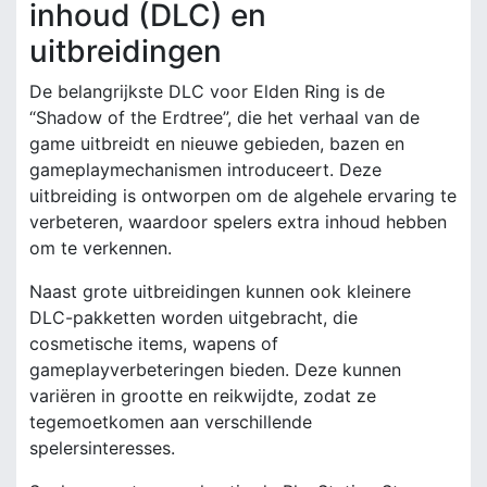
inhoud (DLC) en
uitbreidingen
De belangrijkste DLC voor Elden Ring is de
“Shadow of the Erdtree”, die het verhaal van de
game uitbreidt en nieuwe gebieden, bazen en
gameplaymechanismen introduceert. Deze
uitbreiding is ontworpen om de algehele ervaring te
verbeteren, waardoor spelers extra inhoud hebben
om te verkennen.
Naast grote uitbreidingen kunnen ook kleinere
DLC-pakketten worden uitgebracht, die
cosmetische items, wapens of
gameplayverbeteringen bieden. Deze kunnen
variëren in grootte en reikwijdte, zodat ze
tegemoetkomen aan verschillende
spelersinteresses.