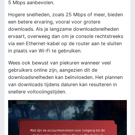
5 Mbps aanbevolen.
Hogere snelheden, zoals 25 Mbps of meer, bieden
een betere ervaring, vooral voor grotere
downloads. Als je langzame downloadsnelheden
ervaart, overweeg dan om je console rechtstreeks
via een Ethernet-kabel op de router aan te sluiten
in plaats van Wi-Fi te gebruiken.
Wees ook bewust van piekuren wanneer veel
gebruikers online zijn, aangezien dit de
downloadsnelheden kan beïnvloeden. Het plannen
van downloads tijdens daluren kan resulteren in
snellere voltooiingstijden.