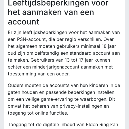
Leeftijdsbeperkingen voor
het aanmaken van een
account
Er zijn leeftijdsbeperkingen voor het aanmaken van
een PSN-account, die per regio verschillen. Over
het algemeen moeten gebruikers minimaal 18 jaar
oud zijn om zelfstandig een standaard account aan
te maken. Gebruikers van 13 tot 17 jaar kunnen
echter een minderjarigenaccount aanmaken met
toestemming van een ouder.
Ouders moeten de accounts van hun kinderen in de
gaten houden en passende beperkingen instellen
om een veilige game-ervaring te waarborgen. Dit
omvat het beheren van privacy-instellingen en
toegang tot online functies.
Toegang tot de digitale inhoud van Elden Ring kan