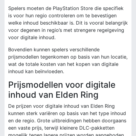
Spelers moeten de PlayStation Store die specifiek
is voor hun regio controleren om te bevestigen
welke inhoud beschikbaar is. Dit is vooral belangrijk
voor degenen in regio’s met strengere regelgeving
voor digitale inhoud.
Bovendien kunnen spelers verschillende
prijsmodellen tegenkomen op basis van hun locatie,
wat de totale kosten van het kopen van digitale
inhoud kan beïnvloeden.
Prijsmodellen voor digitale
inhoud van Elden Ring
De prijzen voor digitale inhoud van Elden Ring
kunnen sterk variëren op basis van het type inhoud
en de regio. Grote uitbreidingen hebben doorgaans
een vaste prijs, terwijl kleinere DLC-pakketten
mogelijk tegen lagere prijzen worden aangeboden.