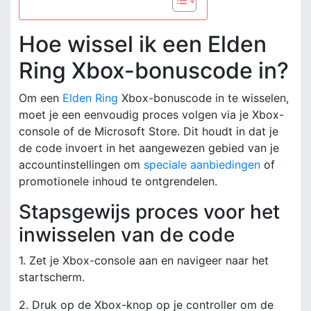
Hoe wissel ik een Elden
Ring Xbox-bonuscode in?
Om een
Elden Ring
Xbox-bonuscode in te wisselen,
moet je een eenvoudig proces volgen via je Xbox-
console of de Microsoft Store. Dit houdt in dat je
de code invoert in het aangewezen gebied van je
accountinstellingen om
speciale aanbiedingen
of
promotionele inhoud te ontgrendelen.
Stapsgewijs proces voor het
inwisselen van de code
1. Zet je Xbox-console aan en navigeer naar het
startscherm.
2. Druk op de Xbox-knop op je controller om de