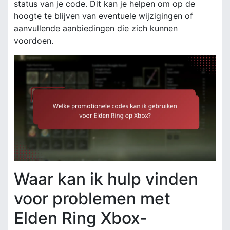
status van je code. Dit kan je helpen om op de
hoogte te blijven van eventuele wijzigingen of
aanvullende aanbiedingen die zich kunnen
voordoen.
Waar kan ik hulp vinden
voor problemen met
Elden Ring Xbox-