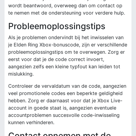
wordt beantwoord, overweeg dan om contact op
te nemen met de ondersteuning voor verdere hulp.
Probleemoplossingstips
Als je problemen ondervindt bij het inwisselen van
je Elden Ring Xbox-bonuscode, zijn er verschillende
probleemoplossingstips om te overwegen. Zorg er
eerst voor dat je de code correct invoert,
aangezien zelfs een kleine typfout kan leiden tot
mislukking.
Controleer de vervaldatum van de code, aangezien
veel promotionele codes een beperkte geldigheid
hebben. Zorg er daarnaast voor dat je Xbox Live-
account in goede staat is, aangezien eventuele
accountproblemen succesvolle code-inwisseling
kunnen verhinderen.
Contact opnemen met de