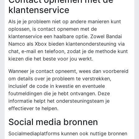
klantenservice
Als je je probleem niet op andere manieren kunt
oplossen, is contact opnemen met de
klantenservice een haalbare optie. Zowel Bandai
Namco als Xbox bieden klantenondersteuning via
chat, e-mail en telefoon, zodat je de methode kunt
kiezen die het beste voor jou werkt.
Wanneer je contact opneemt, wees dan voorbereid
om details over je probleem te verstrekken,
inclusief de code in kwestie en eventuele
foutmeldingen die je hebt ontvangen. Deze
informatie helpt het ondersteuningsteam je
effectiever te helpen.
Social media bronnen
Socialmediaplatforms kunnen ook nuttige bronnen