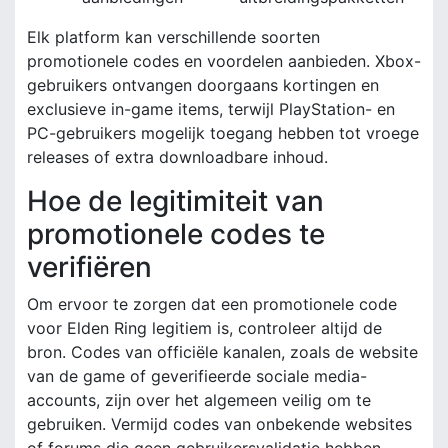
Elk platform kan verschillende soorten
promotionele codes en voordelen aanbieden. Xbox-
gebruikers ontvangen doorgaans kortingen en
exclusieve in-game items, terwijl PlayStation- en
PC-gebruikers mogelijk toegang hebben tot vroege
releases of extra downloadbare inhoud.
Hoe de legitimiteit van
promotionele codes te
verifiëren
Om ervoor te zorgen dat een promotionele code
voor Elden Ring legitiem is, controleer altijd de
bron. Codes van officiële kanalen, zoals de website
van de game of geverifieerde sociale media-
accounts, zijn over het algemeen veilig om te
gebruiken. Vermijd codes van onbekende websites
of forums die geen gebruikersvalidatie hebben.