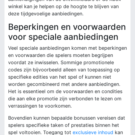
winkel kan je helpen op de hoogte te blijven van
deze tijdgevoelige aanbiedingen.
Beperkingen en voorwaarden
voor speciale aanbiedingen
Veel speciale aanbiedingen komen met beperkingen
en voorwaarden die spelers moeten begrijpen
voordat ze inwisselen. Sommige promotionele
codes zijn bijvoorbeeld alleen van toepassing op
specifieke edities van het spel of kunnen niet
worden gecombineerd met andere aanbiedingen.
Het is essentieel om de voorwaarden en condities
die aan elke promotie zijn verbonden te lezen om
verrassingen te voorkomen.
Bovendien kunnen bepaalde bonussen vereisen dat
spelers specifieke taken of prestaties binnen het
spel voltooien. Toegang tot
exclusieve inhoud
kan