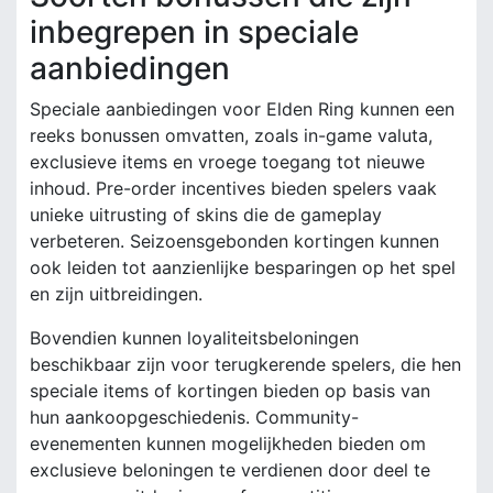
inbegrepen in speciale
aanbiedingen
Speciale aanbiedingen voor Elden Ring kunnen een
reeks bonussen omvatten, zoals in-game valuta,
exclusieve items en vroege toegang tot nieuwe
inhoud. Pre-order incentives bieden spelers vaak
unieke uitrusting of skins die de gameplay
verbeteren. Seizoensgebonden kortingen kunnen
ook leiden tot aanzienlijke besparingen op het spel
en zijn uitbreidingen.
Bovendien kunnen loyaliteitsbeloningen
beschikbaar zijn voor terugkerende spelers, die hen
speciale items of kortingen bieden op basis van
hun aankoopgeschiedenis. Community-
evenementen kunnen mogelijkheden bieden om
exclusieve beloningen te verdienen door deel te