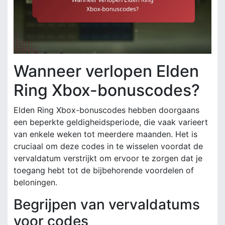
Wanneer verlopen Elden
Ring Xbox-bonuscodes?
Elden Ring Xbox-bonuscodes hebben doorgaans
een beperkte geldigheidsperiode, die vaak varieert
van enkele weken tot meerdere maanden. Het is
cruciaal om deze codes in te wisselen voordat de
vervaldatum verstrijkt om ervoor te zorgen dat je
toegang hebt tot de bijbehorende voordelen of
beloningen.
Begrijpen van vervaldatums
voor codes