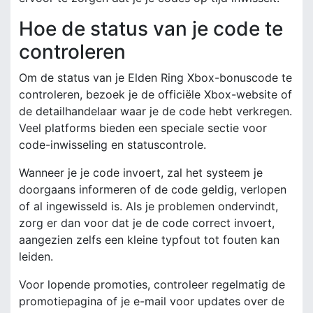
Hoe de status van je code te
controleren
Om de status van je Elden Ring Xbox-bonuscode te
controleren, bezoek je de officiële Xbox-website of
de detailhandelaar waar je de code hebt verkregen.
Veel platforms bieden een speciale sectie voor
code-inwisseling en statuscontrole.
Wanneer je je code invoert, zal het systeem je
doorgaans informeren of de code geldig, verlopen
of al ingewisseld is. Als je problemen ondervindt,
zorg er dan voor dat je de code correct invoert,
aangezien zelfs een kleine typfout tot fouten kan
leiden.
Voor lopende promoties, controleer regelmatig de
promotiepagina of je e-mail voor updates over de