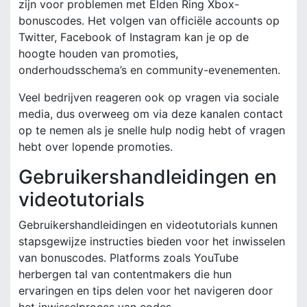
zijn voor problemen met Elden Ring Xbox-
bonuscodes. Het volgen van officiële accounts op
Twitter, Facebook of Instagram kan je op de
hoogte houden van promoties,
onderhoudsschema’s en community-evenementen.
Veel bedrijven reageren ook op vragen via sociale
media, dus overweeg om via deze kanalen contact
op te nemen als je snelle hulp nodig hebt of vragen
hebt over lopende promoties.
Gebruikershandleidingen en
videotutorials
Gebruikershandleidingen en videotutorials kunnen
stapsgewijze instructies bieden voor het inwisselen
van bonuscodes. Platforms zoals YouTube
herbergen tal van contentmakers die hun
ervaringen en tips delen voor het navigeren door
het inwisselproces van codes.