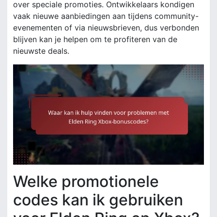
over speciale promoties. Ontwikkelaars kondigen
vaak nieuwe aanbiedingen aan tijdens community-
evenementen of via nieuwsbrieven, dus verbonden
blijven kan je helpen om te profiteren van de
nieuwste deals.
Welke promotionele
codes kan ik gebruiken