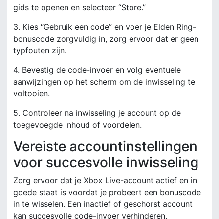
gids te openen en selecteer “Store.”
3. Kies “Gebruik een code” en voer je Elden Ring-
bonuscode zorgvuldig in, zorg ervoor dat er geen
typfouten zijn.
4. Bevestig de code-invoer en volg eventuele
aanwijzingen op het scherm om de inwisseling te
voltooien.
5. Controleer na inwisseling je account op de
toegevoegde inhoud of voordelen.
Vereiste accountinstellingen
voor succesvolle inwisseling
Zorg ervoor dat je Xbox Live-account actief en in
goede staat is voordat je probeert een bonuscode
in te wisselen. Een inactief of geschorst account
kan succesvolle code-invoer verhinderen.