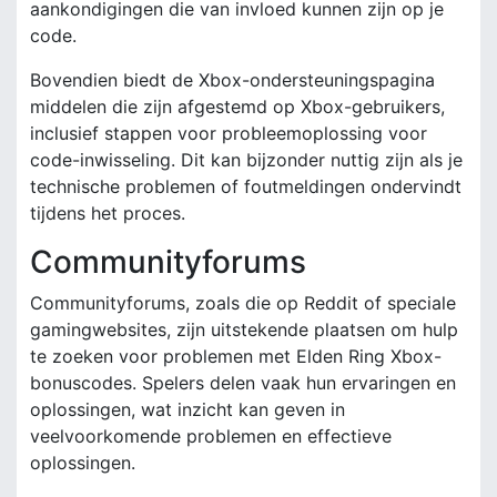
aankondigingen die van invloed kunnen zijn op je
code.
Bovendien biedt de Xbox-ondersteuningspagina
middelen die zijn afgestemd op Xbox-gebruikers,
inclusief stappen voor probleemoplossing voor
code-inwisseling. Dit kan bijzonder nuttig zijn als je
technische problemen of foutmeldingen ondervindt
tijdens het proces.
Communityforums
Communityforums, zoals die op Reddit of speciale
gamingwebsites, zijn uitstekende plaatsen om hulp
te zoeken voor problemen met Elden Ring Xbox-
bonuscodes. Spelers delen vaak hun ervaringen en
oplossingen, wat inzicht kan geven in
veelvoorkomende problemen en effectieve
oplossingen.