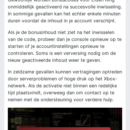
onmiddellijk geactiveerd na succesvolle inwisseling.
In sommige gevallen kan het echter enkele minuten
duren voordat de inhoud in je account verschijnt.
Als je de bonusinhoud niet ziet na het inwisselen
van de code, probeer dan je console opnieuw op te
starten of je accountinstellingen opnieuw te
controleren. Soms is een verversing nodig om de
nieuw geactiveerde inhoud weer te geven.
In zeldzame gevallen kunnen vertragingen optreden
door serverproblemen of hoge druk op het Xbox-
netwerk. Als de activatie niet binnen een redelijke
tijd plaatsvindt, overweeg dan om contact op te
nemen met de ondersteuning voor verdere hulp.