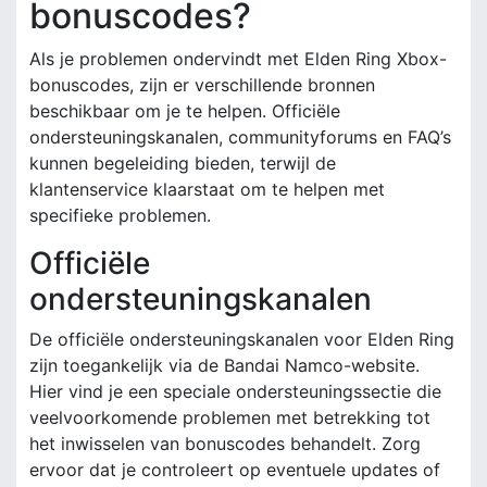
bonuscodes?
Als je problemen ondervindt met Elden Ring Xbox-
bonuscodes, zijn er verschillende bronnen
beschikbaar om je te helpen. Officiële
ondersteuningskanalen, communityforums en FAQ’s
kunnen begeleiding bieden, terwijl de
klantenservice klaarstaat om te helpen met
specifieke problemen.
Officiële
ondersteuningskanalen
De officiële ondersteuningskanalen voor Elden Ring
zijn toegankelijk via de Bandai Namco-website.
Hier vind je een speciale ondersteuningssectie die
veelvoorkomende problemen met betrekking tot
het inwisselen van bonuscodes behandelt. Zorg
ervoor dat je controleert op eventuele updates of