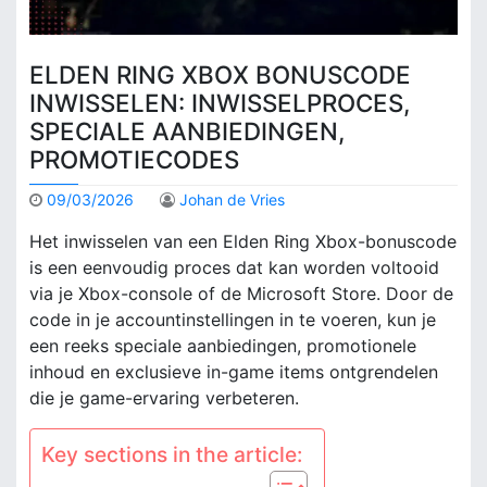
ELDEN RING XBOX BONUSCODE
INWISSELEN: INWISSELPROCES,
SPECIALE AANBIEDINGEN,
PROMOTIECODES
09/03/2026
Johan de Vries
Het inwisselen van een Elden Ring Xbox-bonuscode
is een eenvoudig proces dat kan worden voltooid
via je Xbox-console of de Microsoft Store. Door de
code in je accountinstellingen in te voeren, kun je
een reeks speciale aanbiedingen, promotionele
inhoud en exclusieve in-game items ontgrendelen
die je game-ervaring verbeteren.
Key sections in the article: