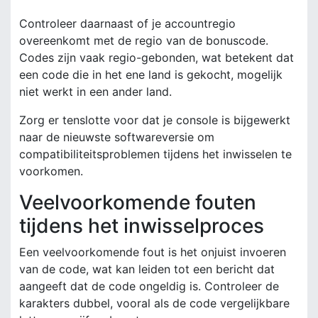
Controleer daarnaast of je accountregio
overeenkomt met de regio van de bonuscode.
Codes zijn vaak regio-gebonden, wat betekent dat
een code die in het ene land is gekocht, mogelijk
niet werkt in een ander land.
Zorg er tenslotte voor dat je console is bijgewerkt
naar de nieuwste softwareversie om
compatibiliteitsproblemen tijdens het inwisselen te
voorkomen.
Veelvoorkomende fouten
tijdens het inwisselproces
Een veelvoorkomende fout is het onjuist invoeren
van de code, wat kan leiden tot een bericht dat
aangeeft dat de code ongeldig is. Controleer de
karakters dubbel, vooral als de code vergelijkbare