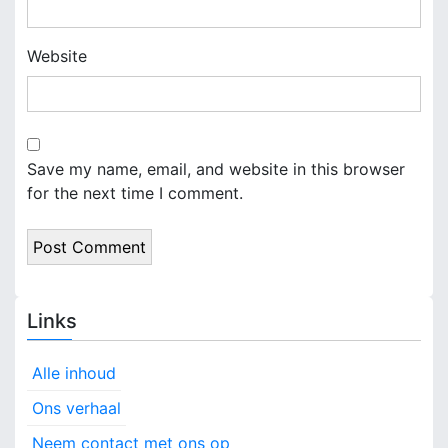
Website
Save my name, email, and website in this browser
for the next time I comment.
Links
Alle inhoud
Ons verhaal
Neem contact met ons op