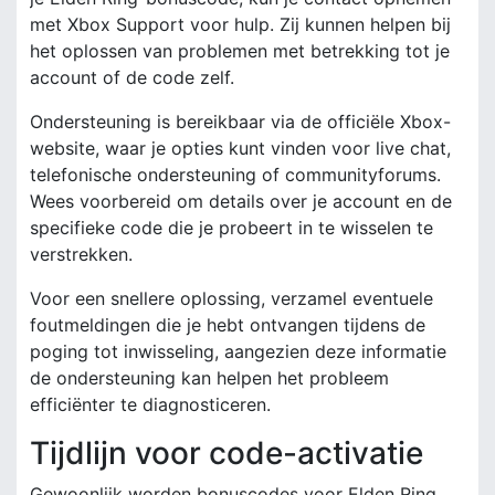
met Xbox Support voor hulp. Zij kunnen helpen bij
het oplossen van problemen met betrekking tot je
account of de code zelf.
Ondersteuning is bereikbaar via de officiële Xbox-
website, waar je opties kunt vinden voor live chat,
telefonische ondersteuning of communityforums.
Wees voorbereid om details over je account en de
specifieke code die je probeert in te wisselen te
verstrekken.
Voor een snellere oplossing, verzamel eventuele
foutmeldingen die je hebt ontvangen tijdens de
poging tot inwisseling, aangezien deze informatie
de ondersteuning kan helpen het probleem
efficiënter te diagnosticeren.
Tijdlijn voor code-activatie
Gewoonlijk worden bonuscodes voor Elden Ring