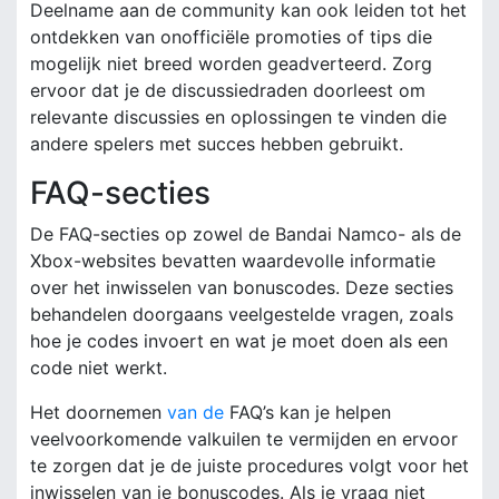
Deelname aan de community kan ook leiden tot het
ontdekken van onofficiële promoties of tips die
mogelijk niet breed worden geadverteerd. Zorg
ervoor dat je de discussiedraden doorleest om
relevante discussies en oplossingen te vinden die
andere spelers met succes hebben gebruikt.
FAQ-secties
De FAQ-secties op zowel de Bandai Namco- als de
Xbox-websites bevatten waardevolle informatie
over het inwisselen van bonuscodes. Deze secties
behandelen doorgaans veelgestelde vragen, zoals
hoe je codes invoert en wat je moet doen als een
code niet werkt.
Het doornemen
van de
FAQ’s kan je helpen
veelvoorkomende valkuilen te vermijden en ervoor
te zorgen dat je de juiste procedures volgt voor het
inwisselen van je bonuscodes. Als je vraag niet