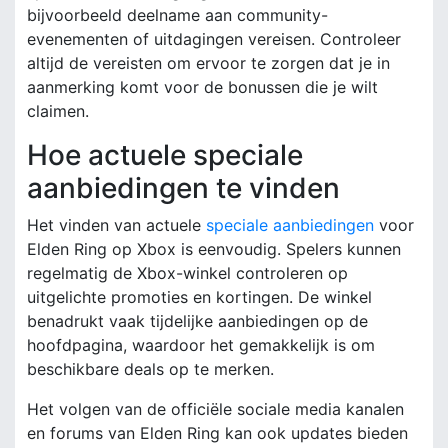
bijvoorbeeld deelname aan community-
evenementen of uitdagingen vereisen. Controleer
altijd de vereisten om ervoor te zorgen dat je in
aanmerking komt voor de bonussen die je wilt
claimen.
Hoe actuele speciale
aanbiedingen te vinden
Het vinden van actuele
speciale aanbiedingen
voor
Elden Ring op Xbox is eenvoudig. Spelers kunnen
regelmatig de Xbox-winkel controleren op
uitgelichte promoties en kortingen. De winkel
benadrukt vaak tijdelijke aanbiedingen op de
hoofdpagina, waardoor het gemakkelijk is om
beschikbare deals op te merken.
Het volgen van de officiële sociale media kanalen
en forums van Elden Ring kan ook updates bieden