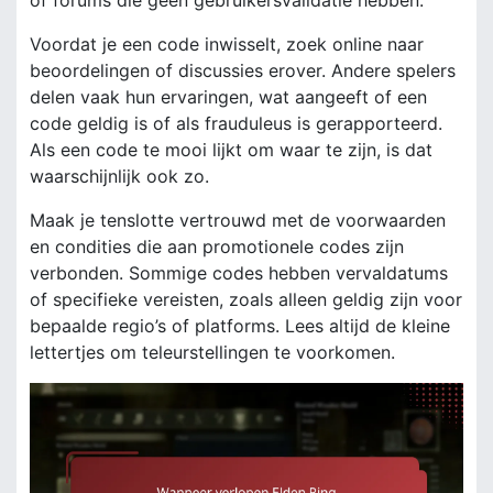
Voordat je een code inwisselt, zoek online naar
beoordelingen of discussies erover. Andere spelers
delen vaak hun ervaringen, wat aangeeft of een
code geldig is of als frauduleus is gerapporteerd.
Als een code te mooi lijkt om waar te zijn, is dat
waarschijnlijk ook zo.
Maak je tenslotte vertrouwd met de voorwaarden
en condities die aan promotionele codes zijn
verbonden. Sommige codes hebben vervaldatums
of specifieke vereisten, zoals alleen geldig zijn voor
bepaalde regio’s of platforms. Lees altijd de kleine
lettertjes om teleurstellingen te voorkomen.