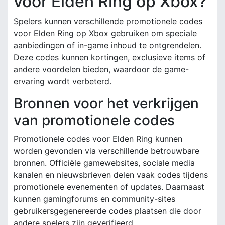
voor Elden Ring op Xbox?
Spelers kunnen verschillende promotionele codes
voor Elden Ring op Xbox gebruiken om speciale
aanbiedingen of in-game inhoud te ontgrendelen.
Deze codes kunnen kortingen, exclusieve items of
andere voordelen bieden, waardoor de game-
ervaring wordt verbeterd.
Bronnen voor het verkrijgen
van promotionele codes
Promotionele codes voor Elden Ring kunnen
worden gevonden via verschillende betrouwbare
bronnen. Officiële gamewebsites, sociale media
kanalen en nieuwsbrieven delen vaak codes tijdens
promotionele evenementen of updates. Daarnaast
kunnen gamingforums en community-sites
gebruikersgegenereerde codes plaatsen die door
andere spelers zijn geverifieerd.