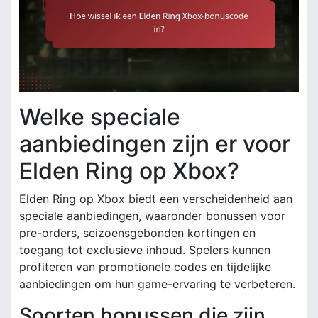
Welke speciale
aanbiedingen zijn er voor
Elden Ring op Xbox?
Elden Ring op Xbox biedt een verscheidenheid aan
speciale aanbiedingen, waaronder bonussen voor
pre-orders, seizoensgebonden kortingen en
toegang tot exclusieve inhoud. Spelers kunnen
profiteren van promotionele codes en tijdelijke
aanbiedingen om hun game-ervaring te verbeteren.
Soorten bonussen die zijn