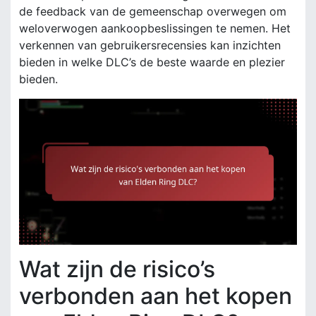
de feedback van de gemeenschap overwegen om
weloverwogen aankoopbeslissingen te nemen. Het
verkennen van gebruikersrecensies kan inzichten
bieden in welke DLC’s de beste waarde en plezier
bieden.
Wat zijn de risico’s
verbonden aan het kopen