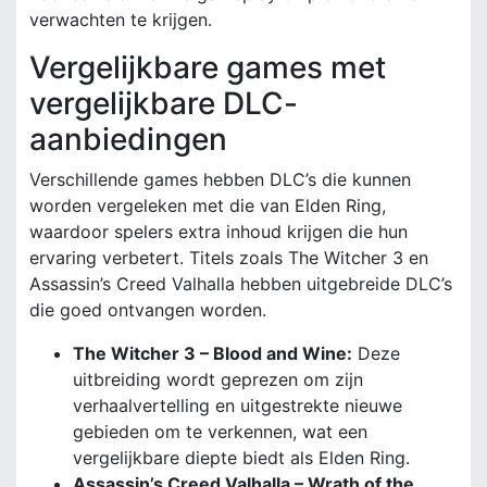
verwachten te krijgen.
Vergelijkbare games met
vergelijkbare DLC-
aanbiedingen
Verschillende games hebben DLC’s die kunnen
worden vergeleken met die van Elden Ring,
waardoor spelers extra inhoud krijgen die hun
ervaring verbetert. Titels zoals The Witcher 3 en
Assassin’s Creed Valhalla hebben uitgebreide DLC’s
die goed ontvangen worden.
The Witcher 3 – Blood and Wine:
Deze
uitbreiding wordt geprezen om zijn
verhaalvertelling en uitgestrekte nieuwe
gebieden om te verkennen, wat een
vergelijkbare diepte biedt als Elden Ring.
Assassin’s Creed Valhalla – Wrath of the