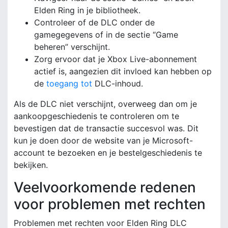
Elden Ring in je bibliotheek.
Controleer of de DLC onder de
gamegegevens of in de sectie “Game
beheren” verschijnt.
Zorg ervoor dat je Xbox Live-abonnement
actief is, aangezien dit invloed kan hebben op
de
toegang tot
DLC-inhoud.
Als de DLC niet verschijnt, overweeg dan om je
aankoopgeschiedenis te controleren om te
bevestigen dat de transactie succesvol was. Dit
kun je doen door de website van je Microsoft-
account te bezoeken en je bestelgeschiedenis te
bekijken.
Veelvoorkomende redenen
voor problemen met rechten
Problemen met rechten voor Elden Ring DLC