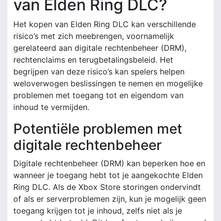
van Elden Ring DLC?
Het kopen van Elden Ring DLC kan verschillende
risico’s met zich meebrengen, voornamelijk
gerelateerd aan digitale rechtenbeheer (DRM),
rechtenclaims en terugbetalingsbeleid. Het
begrijpen van deze risico’s kan spelers helpen
weloverwogen beslissingen te nemen en mogelijke
problemen met toegang tot en eigendom van
inhoud te vermijden.
Potentiële problemen met
digitale rechtenbeheer
Digitale rechtenbeheer (DRM) kan beperken hoe en
wanneer je toegang hebt tot je aangekochte Elden
Ring DLC. Als de Xbox Store storingen ondervindt
of als er serverproblemen zijn, kun je mogelijk geen
toegang krijgen tot je inhoud, zelfs niet als je