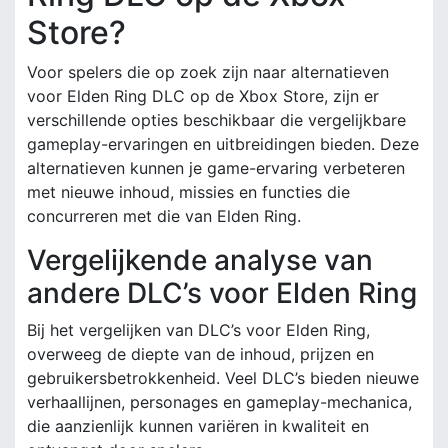
Store?
Voor spelers die op zoek zijn naar alternatieven
voor Elden Ring DLC op de Xbox Store, zijn er
verschillende opties beschikbaar die vergelijkbare
gameplay-ervaringen en uitbreidingen bieden. Deze
alternatieven kunnen je game-ervaring verbeteren
met nieuwe inhoud, missies en functies die
concurreren met die van Elden Ring.
Vergelijkende analyse van
andere DLC’s voor Elden Ring
Bij het vergelijken van DLC’s voor Elden Ring,
overweeg de diepte van de inhoud, prijzen en
gebruikersbetrokkenheid. Veel DLC’s bieden nieuwe
verhaallijnen, personages en gameplay-mechanica,
die aanzienlijk kunnen variëren in kwaliteit en