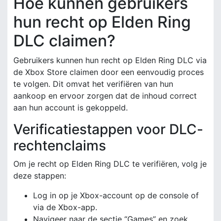
Hoe kunnen gebruikers
hun recht op Elden Ring
DLC claimen?
Gebruikers kunnen hun recht op Elden Ring DLC via
de Xbox Store claimen door een eenvoudig proces
te volgen. Dit omvat het verifiëren van hun
aankoop en ervoor zorgen dat de inhoud correct
aan hun account is gekoppeld.
Verificatiestappen voor DLC-
rechtenclaims
Om je recht op Elden Ring DLC te verifiëren, volg je
deze stappen:
Log in op je Xbox-account op de console of
via de Xbox-app.
Navigeer naar de sectie “Games” en zoek