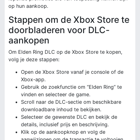
op hun aankoop.
Stappen om de Xbox Store te
doorbladeren voor DLC-
aankopen
Om Elden Ring DLC op de Xbox Store te kopen,
volg je deze stappen:
Open de Xbox Store vanaf je console of de
Xbox-app.
Gebruik de zoekfunctie om “Elden Ring” te
vinden en selecteer de game.
Scroll naar de DLC-sectie om beschikbare
downloadbare inhoud te bekijken.
Selecteer de gewenste DLC en bekijk de
details, inclusief prijs en beschrijving.
Klik op de aankoopknop en volg de
aanwijzingen om de transactie te voltooien.