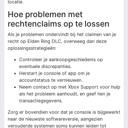
locatie.
Hoe problemen met
rechtenclaims op te lossen
Als je problemen ondervindt bij het claimen van je
recht op Elden Ring DLC, overweeg dan deze
oplossingsstrategieën:
Controleer je aankoopgeschiedenis op
eventuele discrepanties.
Herstart je console of app om je
accountstatus te vernieuwen.
Neem contact op met Xbox Support voor hulp
als het probleem aanhoudt, en geef hen je
transactiegegevens.
Zorg er bovendien voor dat je console is bijgewerkt
naar de nieuwste softwareversie, aangezien
verouderde systemen soms kunnen leiden tot