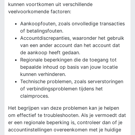
kunnen voortkomen uit verschillende
veelvoorkomende factoren:
Aankoopfouten, zoals onvolledige transacties
of betalingsfouten.
Accountdiscrepanties, waaronder het gebruik
van een ander account dan het account dat
de aankoop heeft gedaan.
Regionale beperkingen die de toegang tot
bepaalde inhoud op basis van jouw locatie
kunnen verhinderen.
Technische problemen, zoals serverstoringen
of verbindingsproblemen tijdens het
claimproces.
Het begrijpen van deze problemen kan je helpen
om effectief te troubleshooten. Als je vermoedt dat
er een regionale beperking is, controleer dan of je
accountinstellingen overeenkomen met je huidige