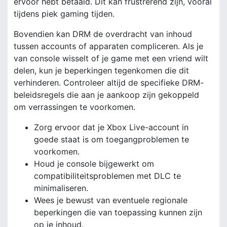
ervoor hebt betaald. Dit kan frustrerend zijn, vooral
tijdens piek gaming tijden.
Bovendien kan DRM de overdracht van inhoud
tussen accounts of apparaten compliceren. Als je
van console wisselt of je game met een vriend wilt
delen, kun je beperkingen tegenkomen die dit
verhinderen. Controleer altijd de specifieke DRM-
beleidsregels die aan je aankoop zijn gekoppeld
om verrassingen te voorkomen.
Zorg ervoor dat je Xbox Live-account in
goede staat is om toegangproblemen te
voorkomen.
Houd je console bijgewerkt om
compatibiliteitsproblemen met DLC te
minimaliseren.
Wees je bewust van eventuele regionale
beperkingen die van toepassing kunnen zijn
op je inhoud.