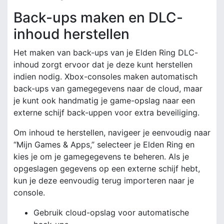
Back-ups maken en DLC-
inhoud herstellen
Het maken van back-ups van je Elden Ring DLC-
inhoud zorgt ervoor dat je deze kunt herstellen
indien nodig. Xbox-consoles maken automatisch
back-ups van gamegegevens naar de cloud, maar
je kunt ook handmatig je game-opslag naar een
externe schijf back-uppen voor extra beveiliging.
Om inhoud te herstellen, navigeer je eenvoudig naar
“Mijn Games & Apps,” selecteer je Elden Ring en
kies je om je gamegegevens te beheren. Als je
opgeslagen gegevens op een externe schijf hebt,
kun je deze eenvoudig terug importeren naar je
console.
Gebruik cloud-opslag voor automatische