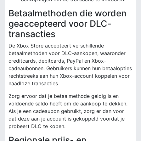
Betaalmethoden die worden
geaccepteerd voor DLC-
transacties
De Xbox Store accepteert verschillende
betaalmethoden voor DLC-aankopen, waaronder
creditcards, debitcards, PayPal en Xbox-
cadeaubonnen. Gebruikers kunnen hun betaalopties
rechtstreeks aan hun Xbox-account koppelen voor
naadloze transacties.
Zorg ervoor dat je betaalmethode geldig is en
voldoende saldo heeft om de aankoop te dekken.
Als je een cadeaubon gebruikt, zorg er dan voor
dat deze aan je account is gekoppeld voordat je
probeert DLC te kopen.
Regionale prijs- en