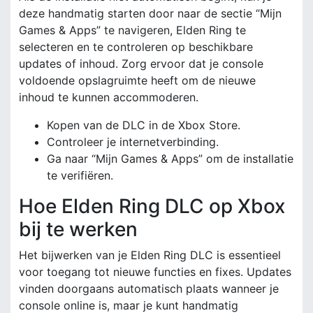
deze handmatig starten door naar de sectie “Mijn
Games & Apps” te navigeren, Elden Ring te
selecteren en te controleren op beschikbare
updates of inhoud. Zorg ervoor dat je console
voldoende opslagruimte heeft om de nieuwe
inhoud te kunnen accommoderen.
Kopen van de DLC in de Xbox Store.
Controleer je internetverbinding.
Ga naar “Mijn Games & Apps” om de installatie
te verifiëren.
Hoe Elden Ring DLC op Xbox
bij te werken
Het bijwerken van je Elden Ring DLC is essentieel
voor toegang tot nieuwe functies en fixes. Updates
vinden doorgaans automatisch plaats wanneer je
console online is, maar je kunt handmatig