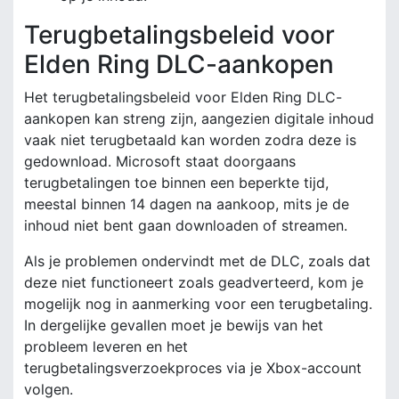
Terugbetalingsbeleid voor
Elden Ring DLC-aankopen
Het terugbetalingsbeleid voor Elden Ring DLC-
aankopen kan streng zijn, aangezien digitale inhoud
vaak niet terugbetaald kan worden zodra deze is
gedownload. Microsoft staat doorgaans
terugbetalingen toe binnen een beperkte tijd,
meestal binnen 14 dagen na aankoop, mits je de
inhoud niet bent gaan downloaden of streamen.
Als je problemen ondervindt met de DLC, zoals dat
deze niet functioneert zoals geadverteerd, kom je
mogelijk nog in aanmerking voor een terugbetaling.
In dergelijke gevallen moet je bewijs van het
probleem leveren en het
terugbetalingsverzoekproces via je Xbox-account
volgen.