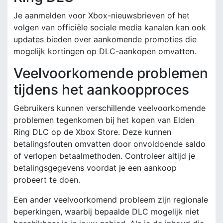
Je aanmelden voor Xbox-nieuwsbrieven of het
volgen van officiële sociale media kanalen kan ook
updates bieden over aankomende promoties die
mogelijk kortingen op DLC-aankopen omvatten.
Veelvoorkomende problemen
tijdens het aankoopproces
Gebruikers kunnen verschillende veelvoorkomende
problemen tegenkomen bij het kopen van Elden
Ring DLC op de Xbox Store. Deze kunnen
betalingsfouten omvatten door onvoldoende saldo
of verlopen betaalmethoden. Controleer altijd je
betalingsgegevens voordat je een aankoop
probeert te doen.
Een ander veelvoorkomend probleem zijn regionale
beperkingen, waarbij bepaalde DLC mogelijk niet