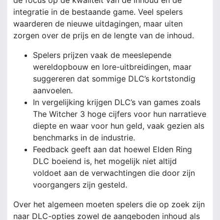
integratie in de bestaande game. Veel spelers
waarderen de nieuwe uitdagingen, maar uiten
zorgen over de prijs en de lengte van de inhoud.
Spelers prijzen vaak de meeslepende
wereldopbouw en lore-uitbreidingen, maar
suggereren dat sommige DLC’s kortstondig
aanvoelen.
In vergelijking krijgen DLC’s van games zoals
The Witcher 3 hoge cijfers voor hun narratieve
diepte en waar voor hun geld, vaak gezien als
benchmarks in de industrie.
Feedback geeft aan dat hoewel Elden Ring
DLC boeiend is, het mogelijk niet altijd
voldoet aan de verwachtingen die door zijn
voorgangers zijn gesteld.
Over het algemeen moeten spelers die op zoek zijn
naar DLC-opties zowel de aangeboden inhoud als