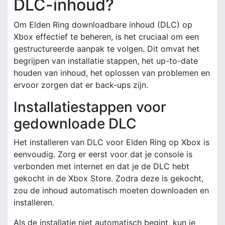
DLC-inhoud?
Om Elden Ring downloadbare inhoud (DLC) op
Xbox effectief te beheren, is het cruciaal om een
gestructureerde aanpak te volgen. Dit omvat het
begrijpen van installatie stappen, het up-to-date
houden van inhoud, het oplossen van problemen en
ervoor zorgen dat er back-ups zijn.
Installatiestappen voor
gedownloade DLC
Het installeren van DLC voor Elden Ring op Xbox is
eenvoudig. Zorg er eerst voor dat je console is
verbonden met internet en dat je de DLC hebt
gekocht in de Xbox Store. Zodra deze is gekocht,
zou de inhoud automatisch moeten downloaden en
installeren.
Als de installatie niet automatisch begint, kun je