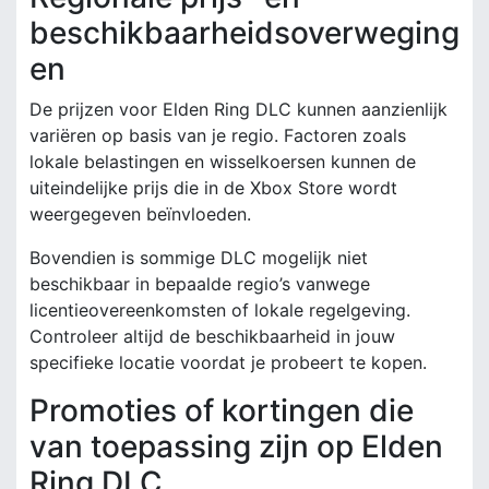
beschikbaarheidsoverweging
en
De prijzen voor Elden Ring DLC kunnen aanzienlijk
variëren op basis van je regio. Factoren zoals
lokale belastingen en wisselkoersen kunnen de
uiteindelijke prijs die in de Xbox Store wordt
weergegeven beïnvloeden.
Bovendien is sommige DLC mogelijk niet
beschikbaar in bepaalde regio’s vanwege
licentieovereenkomsten of lokale regelgeving.
Controleer altijd de beschikbaarheid in jouw
specifieke locatie voordat je probeert te kopen.
Promoties of kortingen die
van toepassing zijn op Elden
Ring DLC