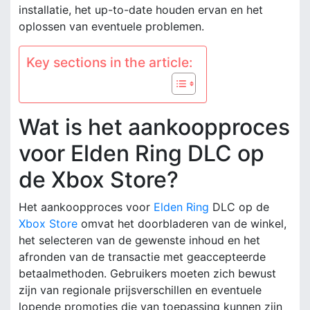
installatie, het up-to-date houden ervan en het
oplossen van eventuele problemen.
Key sections in the article:
Wat is het aankoopproces
voor Elden Ring DLC op
de Xbox Store?
Het aankoopproces voor
Elden Ring
DLC op de
Xbox Store
omvat het doorbladeren van de winkel,
het selecteren van de gewenste inhoud en het
afronden van de transactie met geaccepteerde
betaalmethoden. Gebruikers moeten zich bewust
zijn van regionale prijsverschillen en eventuele
lopende promoties die van toepassing kunnen zijn