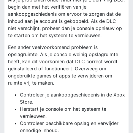
begin dan met het verifiëren van je
aankoopgeschiedenis om ervoor te zorgen dat de
inhoud aan je account is gekoppeld. Als de DLC
niet verschijnt, probeer dan je console opnieuw op
te starten om het systeem te vernieuwen.
Een ander veelvoorkomend probleem is
opslagruimte. Als je console weinig opslagruimte
heeft, kan dit voorkomen dat DLC correct wordt
geïnstalleerd of functioneert. Overweeg om
ongebruikte games of apps te verwijderen om
ruimte vrij te maken.
Controleer je aankoopgeschiedenis in de Xbox
Store.
Herstart je console om het systeem te
vernieuwen.
Controleer beschikbare opslag en verwijder
onnodige inhoud.