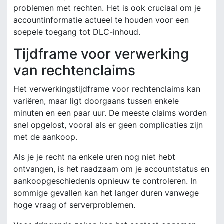
problemen met rechten. Het is ook cruciaal om je
accountinformatie actueel te houden voor een
soepele toegang tot DLC-inhoud.
Tijdframe voor verwerking
van rechtenclaims
Het verwerkingstijdframe voor rechtenclaims kan
variëren, maar ligt doorgaans tussen enkele
minuten en een paar uur. De meeste claims worden
snel opgelost, vooral als er geen complicaties zijn
met de aankoop.
Als je je recht na enkele uren nog niet hebt
ontvangen, is het raadzaam om je accountstatus en
aankoopgeschiedenis opnieuw te controleren. In
sommige gevallen kan het langer duren vanwege
hoge vraag of serverproblemen.