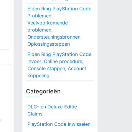
Elden Ring PlayStation Code
Problemen:
Veelvoorkomende
problemen,
Ondersteuningsbronnen,
Oplossingsstappen
Elden Ring PlayStation Code
Invoer: Online procedure,
Console stappen, Account
koppeling
Categorieën
DLC- en Deluxe Editie
Claims
n
PlayStation Code Inwisselen