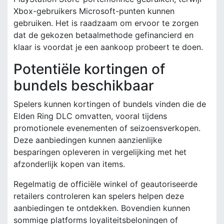
Xbox-gebruikers Microsoft-punten kunnen
gebruiken. Het is raadzaam om ervoor te zorgen
dat de gekozen betaalmethode gefinancierd en
klaar is voordat je een aankoop probeert te doen.
Potentiële kortingen of
bundels beschikbaar
Spelers kunnen kortingen of bundels vinden die de
Elden Ring DLC omvatten, vooral tijdens
promotionele evenementen of seizoensverkopen.
Deze aanbiedingen kunnen aanzienlijke
besparingen opleveren in vergelijking met het
afzonderlijk kopen van items.
Regelmatig de officiële winkel of geautoriseerde
retailers controleren kan spelers helpen deze
aanbiedingen te ontdekken. Bovendien kunnen
sommige platforms loyaliteitsbeloningen of