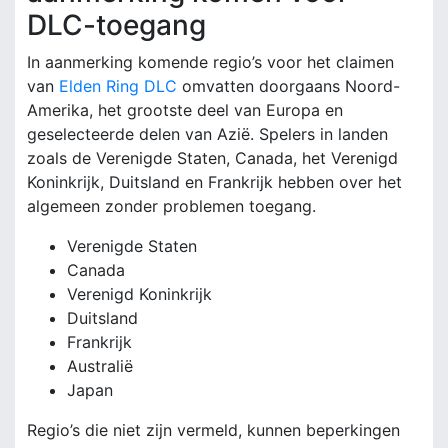
DLC-toegang
In aanmerking komende regio’s voor het claimen
van
Elden Ring DLC
omvatten doorgaans Noord-
Amerika, het grootste deel van Europa en
geselecteerde delen van Azië. Spelers in landen
zoals de Verenigde Staten, Canada, het Verenigd
Koninkrijk, Duitsland en Frankrijk hebben over het
algemeen zonder problemen toegang.
Verenigde Staten
Canada
Verenigd Koninkrijk
Duitsland
Frankrijk
Australië
Japan
Regio’s die niet zijn vermeld, kunnen beperkingen