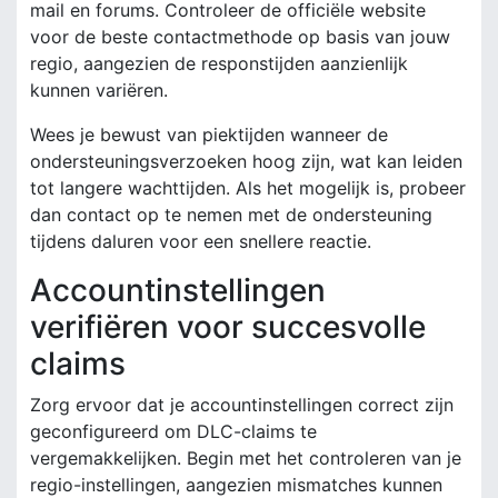
mail en forums. Controleer de officiële website
voor de beste contactmethode op basis van jouw
regio, aangezien de responstijden aanzienlijk
kunnen variëren.
Wees je bewust van piektijden wanneer de
ondersteuningsverzoeken hoog zijn, wat kan leiden
tot langere wachttijden. Als het mogelijk is, probeer
dan contact op te nemen met de ondersteuning
tijdens daluren voor een snellere reactie.
Accountinstellingen
verifiëren voor succesvolle
claims
Zorg ervoor dat je accountinstellingen correct zijn
geconfigureerd om DLC-claims te
vergemakkelijken. Begin met het controleren van je
regio-instellingen, aangezien mismatches kunnen