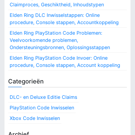
:
Claimproces, Geschiktheid, Inhoudstypen
Elden Ring DLC Inwisselstappen: Online
procedure, Console stappen, Accountkoppeling
Elden Ring PlayStation Code Problemen:
Veelvoorkomende problemen,
Ondersteuningsbronnen, Oplossingsstappen
Elden Ring PlayStation Code Invoer: Online
procedure, Console stappen, Account koppeling
Categorieën
DLC- en Deluxe Editie Claims
PlayStation Code Inwisselen
Xbox Code Inwisselen
Archief