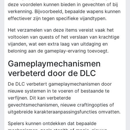
deze voordelen kunnen bieden in gevechten of bij
verkenning. Bijvoorbeeld, bepaalde wapens kunnen
effectiever zijn tegen specifieke vijandtypen.
Het verzamelen van deze items vereist vaak het
voltooien van quests of het verslaan van krachtige
vijanden, wat een extra laag van uitdaging en
beloning aan de gameplay-ervaring toevoegt.
Gameplaymechanismen
verbeterd door de DLC
De DLC verbetert gameplaymechanismen door
nieuwe systemen in te voeren of bestaande te
verfijnen. Dit kan verbeterde
gevechtsmechanismen, nieuwe craftingopties of
uitgebreide karakteraanpassingsfuncties omvatten.
Spelers kunnen ontdekken dat bepaalde