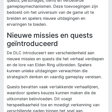
quests, personages, items en verbeterde
gameplaymechanismen. Deze toevoegingen zijn
bedoeld om het universum van de game uit te
breiden en spelers nieuwe uitdagingen en
ervaringen te bieden.
Nieuwe missies en quests
geïntroduceerd
De DLC introduceert een verscheidenheid aan
nieuwe missies en quests die het verhaal verdiepen
en de lore van Elden Ring uitbreiden. Spelers
kunnen unieke uitdagingen verwachten die
strategisch denken en vaardig gameplay vereisen.
Quests bevatten vaak vertakkende verhaallijnen,
waardoor spelers keuzes kunnen maken die de
uitkomsten beïnvloeden. Dit voegt
herspeelbaarheid toe en moedigt verkenning van
verschillende paden binnen het spel aan.