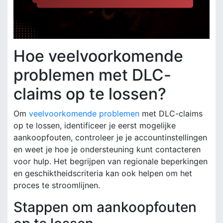
Hoe veelvoorkomende
problemen met DLC-
claims op te lossen?
Om
veelvoorkomende problemen
met DLC-claims
op te lossen, identificeer je eerst mogelijke
aankoopfouten, controleer je je accountinstellingen
en weet je hoe je ondersteuning kunt contacteren
voor hulp. Het begrijpen van regionale beperkingen
en geschiktheidscriteria kan ook helpen om het
proces te stroomlijnen.
Stappen om aankoopfouten