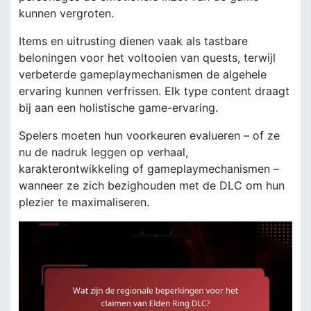
kunnen vergroten.
Items en uitrusting dienen vaak als tastbare
beloningen voor het voltooien van quests, terwijl
verbeterde gameplaymechanismen de algehele
ervaring kunnen verfrissen. Elk type content draagt
bij aan een holistische game-ervaring.
Spelers moeten hun voorkeuren evalueren – of ze
nu de nadruk leggen op verhaal,
karakterontwikkeling of gameplaymechanismen –
wanneer ze zich bezighouden met de DLC om hun
plezier te maximaliseren.