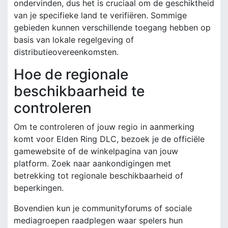
ondervinden, dus het is cruciaal om de geschiktheid
van je specifieke land te verifiëren. Sommige
gebieden kunnen verschillende toegang hebben op
basis van lokale regelgeving of
distributieovereenkomsten.
Hoe de regionale
beschikbaarheid te
controleren
Om te controleren of jouw regio in aanmerking
komt voor Elden Ring DLC, bezoek je de officiële
gamewebsite of de winkelpagina van jouw
platform. Zoek naar aankondigingen met
betrekking tot regionale beschikbaarheid of
beperkingen.
Bovendien kun je communityforums of sociale
mediagroepen raadplegen waar spelers hun