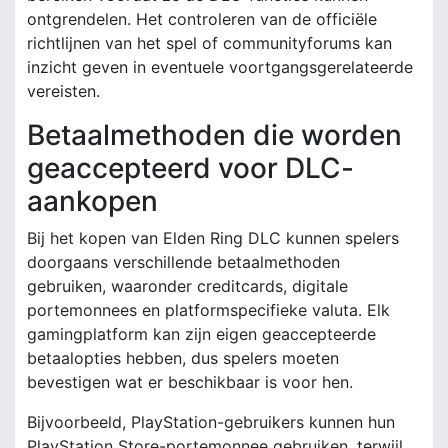
ontgrendelen. Het controleren van de officiële
richtlijnen van het spel of communityforums kan
inzicht geven in eventuele voortgangsgerelateerde
vereisten.
Betaalmethoden die worden
geaccepteerd voor DLC-
aankopen
Bij het kopen van Elden Ring DLC kunnen spelers
doorgaans verschillende betaalmethoden
gebruiken, waaronder creditcards, digitale
portemonnees en platformspecifieke valuta. Elk
gamingplatform kan zijn eigen geaccepteerde
betaalopties hebben, dus spelers moeten
bevestigen wat er beschikbaar is voor hen.
Bijvoorbeeld, PlayStation-gebruikers kunnen hun
PlayStation Store-portemonnee gebruiken, terwijl