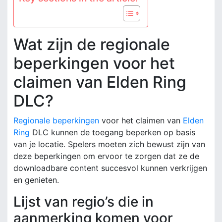
Wat zijn de regionale
beperkingen voor het
claimen van Elden Ring
DLC?
Regionale beperkingen
voor het claimen van
Elden
Ring
DLC kunnen de toegang beperken op basis
van je locatie. Spelers moeten zich bewust zijn van
deze beperkingen om ervoor te zorgen dat ze de
downloadbare content succesvol kunnen verkrijgen
en genieten.
Lijst van regio’s die in
aanmerking komen voor