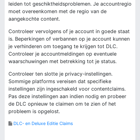
leiden tot geschiktheidsproblemen. Je accountregio
moet overeenkomen met de regio van de
aangekochte content.
Controleer vervolgens of je account in goede staat
is. Beperkingen of verbannen op je account kunnen
je verhinderen om toegang te krijgen tot DLC.
Controleer je accountmeldingen op eventuele
waarschuwingen met betrekking tot je status.
Controleer ten slotte je privacy-instellingen.
Sommige platforms vereisen dat specifieke
instellingen zijn ingeschakeld voor contentclaims.
Pas deze instellingen aan indien nodig en probeer
de DLC opnieuw te claimen om te zien of het
probleem is opgelost.
DLC- en Deluxe Editie Claims