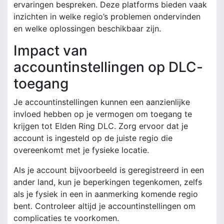
ervaringen bespreken. Deze platforms bieden vaak
inzichten in welke regio’s problemen ondervinden
en welke oplossingen beschikbaar zijn.
Impact van
accountinstellingen op DLC-
toegang
Je accountinstellingen kunnen een aanzienlijke
invloed hebben op je vermogen om toegang te
krijgen tot Elden Ring DLC. Zorg ervoor dat je
account is ingesteld op de juiste regio die
overeenkomt met je fysieke locatie.
Als je account bijvoorbeeld is geregistreerd in een
ander land, kun je beperkingen tegenkomen, zelfs
als je fysiek in een in aanmerking komende regio
bent. Controleer altijd je accountinstellingen om
complicaties te voorkomen.