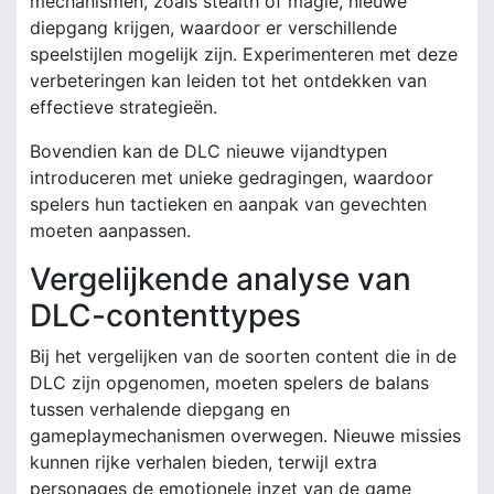
mechanismen, zoals stealth of magie, nieuwe
diepgang krijgen, waardoor er verschillende
speelstijlen mogelijk zijn. Experimenteren met deze
verbeteringen kan leiden tot het ontdekken van
effectieve strategieën.
Bovendien kan de DLC nieuwe vijandtypen
introduceren met unieke gedragingen, waardoor
spelers hun tactieken en aanpak van gevechten
moeten aanpassen.
Vergelijkende analyse van
DLC-contenttypes
Bij het vergelijken van de soorten content die in de
DLC zijn opgenomen, moeten spelers de balans
tussen verhalende diepgang en
gameplaymechanismen overwegen. Nieuwe missies
kunnen rijke verhalen bieden, terwijl extra
personages de emotionele inzet van de game