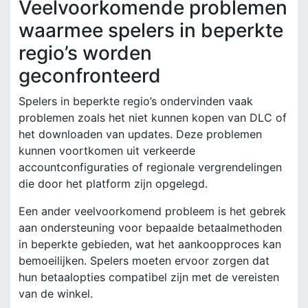
Veelvoorkomende problemen
waarmee spelers in beperkte
regio’s worden
geconfronteerd
Spelers in beperkte regio’s ondervinden vaak
problemen zoals het niet kunnen kopen van DLC of
het downloaden van updates. Deze problemen
kunnen voortkomen uit verkeerde
accountconfiguraties of regionale vergrendelingen
die door het platform zijn opgelegd.
Een ander veelvoorkomend probleem is het gebrek
aan ondersteuning voor bepaalde betaalmethoden
in beperkte gebieden, wat het aankoopproces kan
bemoeilijken. Spelers moeten ervoor zorgen dat
hun betaalopties compatibel zijn met de vereisten
van de winkel.