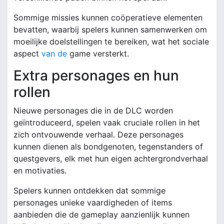
Sommige missies kunnen coöperatieve elementen
bevatten, waarbij spelers kunnen samenwerken om
moeilijke doelstellingen te bereiken, wat het sociale
aspect
van de
game versterkt.
Extra personages en hun
rollen
Nieuwe personages die in de DLC worden
geïntroduceerd, spelen vaak cruciale rollen in het
zich ontvouwende verhaal. Deze personages
kunnen dienen als bondgenoten, tegenstanders of
questgevers, elk met hun eigen achtergrondverhaal
en motivaties.
Spelers kunnen ontdekken dat sommige
personages unieke vaardigheden of items
aanbieden die de gameplay aanzienlijk kunnen