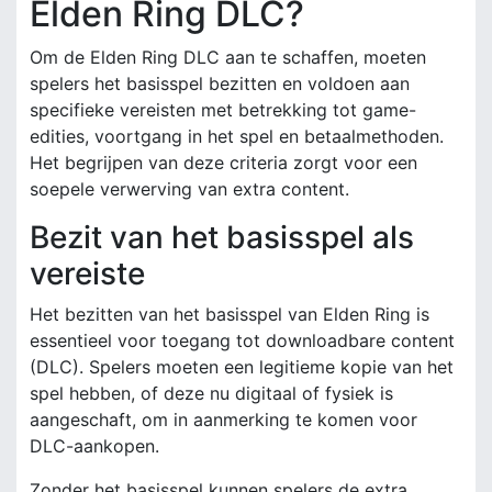
Elden Ring DLC?
Om de Elden Ring DLC aan te schaffen, moeten
spelers het basisspel bezitten en voldoen aan
specifieke vereisten met betrekking tot game-
edities, voortgang in het spel en betaalmethoden.
Het begrijpen van deze criteria zorgt voor een
soepele verwerving van extra content.
Bezit van het basisspel als
vereiste
Het bezitten van het basisspel van Elden Ring is
essentieel voor toegang tot downloadbare content
(DLC). Spelers moeten een legitieme kopie van het
spel hebben, of deze nu digitaal of fysiek is
aangeschaft, om in aanmerking te komen voor
DLC-aankopen.
Zonder het basisspel kunnen spelers de extra