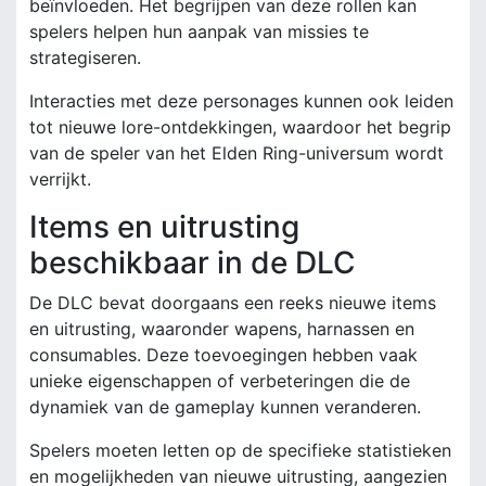
beïnvloeden. Het begrijpen van deze rollen kan
spelers helpen hun aanpak van missies te
strategiseren.
Interacties met deze personages kunnen ook leiden
tot nieuwe lore-ontdekkingen, waardoor het begrip
van de speler van het Elden Ring-universum wordt
verrijkt.
Items en uitrusting
beschikbaar in de DLC
De DLC bevat doorgaans een reeks nieuwe items
en uitrusting, waaronder wapens, harnassen en
consumables. Deze toevoegingen hebben vaak
unieke eigenschappen of verbeteringen die de
dynamiek van de gameplay kunnen veranderen.
Spelers moeten letten op de specifieke statistieken
en mogelijkheden van nieuwe uitrusting, aangezien