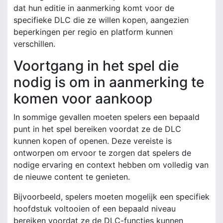
dat hun editie in aanmerking komt voor de
specifieke DLC die ze willen kopen, aangezien
beperkingen per regio en platform kunnen
verschillen.
Voortgang in het spel die
nodig is om in aanmerking te
komen voor aankoop
In sommige gevallen moeten spelers een bepaald
punt in het spel bereiken voordat ze de DLC
kunnen kopen of openen. Deze vereiste is
ontworpen om ervoor te zorgen dat spelers de
nodige ervaring en context hebben om volledig van
de nieuwe content te genieten.
Bijvoorbeeld, spelers moeten mogelijk een specifiek
hoofdstuk voltooien of een bepaald niveau
bereiken voordat ze de DLC-functies kunnen