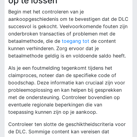
op te lossen
Begin met het controleren van je
aankoopgeschiedenis om te bevestigen dat de DLC
succesvol is gekocht. Veelvoorkomende fouten zijn
onderbroken transacties of problemen met de
betaalmethode, die de
toegang tot
de content
kunnen verhinderen. Zorg ervoor dat je
betaalmethode geldig is en voldoende saldo heeft.
Als je een foutmelding tegenkomt tijdens het
claimproces, noteer dan de specifieke code of
boodschap. Deze informatie kan cruciaal zijn voor
probleemoplossing en kan helpen bij gesprekken
met de ondersteuning. Controleer bovendien op
eventuele regionale beperkingen die van
toepassing kunnen zijn op je aankoop.
Controleer ten slotte de geschiktheidscriteria voor
de DLC. Sommige content kan vereisen dat