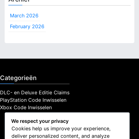
March 2026
February 2026
Categorieën
DLC- en Deluxe Editie Claims
PlayStation Code Inwisselen
Xbox Code Inwisselen
We respect your privacy
Cookies help us improve your experience,
deliver personalized content, and analyze
Juridisch