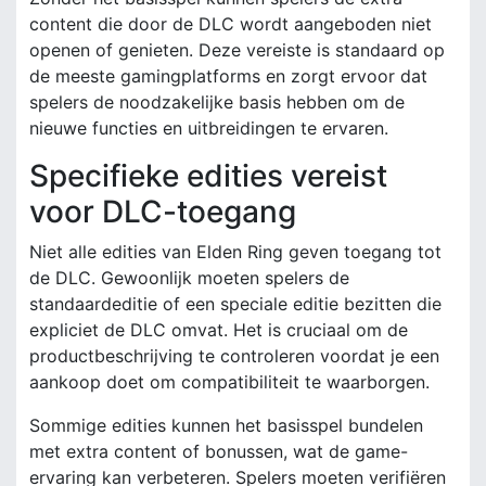
content die door de DLC wordt aangeboden niet
openen of genieten. Deze vereiste is standaard op
de meeste gamingplatforms en zorgt ervoor dat
spelers de noodzakelijke basis hebben om de
nieuwe functies en uitbreidingen te ervaren.
Specifieke edities vereist
voor DLC-toegang
Niet alle edities van Elden Ring geven toegang tot
de DLC. Gewoonlijk moeten spelers de
standaardeditie of een speciale editie bezitten die
expliciet de DLC omvat. Het is cruciaal om de
productbeschrijving te controleren voordat je een
aankoop doet om compatibiliteit te waarborgen.
Sommige edities kunnen het basisspel bundelen
met extra content of bonussen, wat de game-
ervaring kan verbeteren. Spelers moeten verifiëren