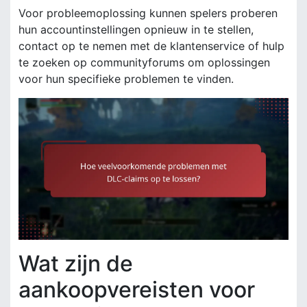
Voor probleemoplossing kunnen spelers proberen
hun accountinstellingen opnieuw in te stellen,
contact op te nemen met de klantenservice of hulp
te zoeken op communityforums om oplossingen
voor hun specifieke problemen te vinden.
Wat zijn de
aankoopvereisten voor